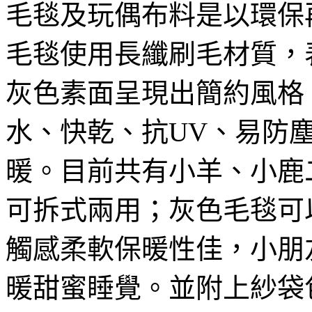
毛毯及玩偶布料是以環保再生
毛毯使用長纖刷毛材質，
灰色素面呈現出簡約風格
水、快乾、抗UV、易防
暖。目前共有小羊、小鹿
可拆式兩用；灰色毛毯可
觸感柔軟保暖性佳，小朋
暖甜蜜睡覺。並附上紗袋