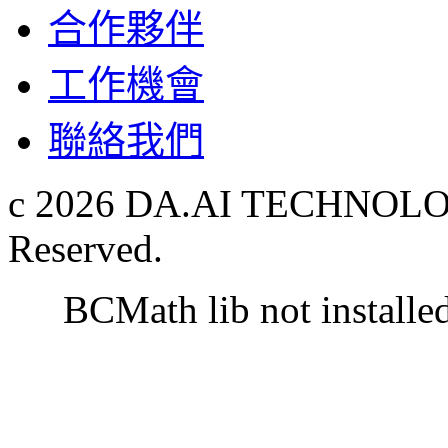
合作夥伴
工作機會
聯絡我們
c 2026 DA.AI TECHNOLOG
Reserved.
BCMath lib not installe