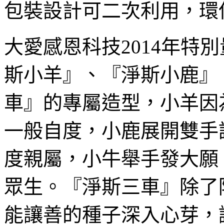
包裝設計可二次利用，環
大愛感恩科技2014年特
斯小羊』、『淨斯小鹿』
車』的專屬造型，小羊因
一般自度，小鹿展開雙手
度親屬，小牛舉手發大願
眾生。『淨斯三車』除了
能讓善的種子深入心芽，