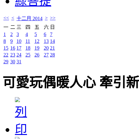
綠菩提
<<
<
>
>>
十二月 2014
一
二
三
四
五
六
日
1
2
3
4
5
6
7
8
9
10
11
12
13
14
15
16
17
18
19
20
21
22
23
24
25
26
27
28
29
30
31
可愛玩偶暖人心 牽引