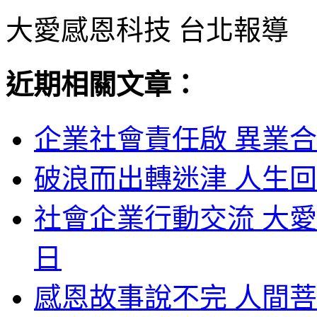
大愛感恩科技 台北報導
近期相關文章：
企業社會責任啟 異業合
破浪而出轉迷津 人生回
社會企業行動交流 大愛
日
感恩故事說不完 人間菩