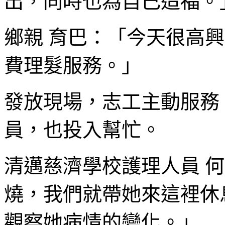
出，同時也為自己造福。
鄉親 育巴：「今天很高
費理髮服務。」
發放現場，志工主動服務
員，也投入幫忙。
清邁慈濟學校護理人員 
燒，我們就帶她來這裡休
觀察她病情的變化。」