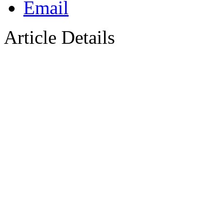
Article Details