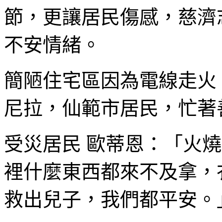
節，更讓居民傷感，慈濟
不安情緒。
簡陋住宅區因為電線走火
尼拉，仙範市居民，忙著
受災居民 歐蒂恩：「火
裡什麼東西都來不及拿，
救出兒子，我們都平安。