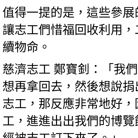
值得一提的是，這些參展
讓志工們惜福回收利用，
續物命。
慈濟志工 鄭寶釗：「我們
想再拿回去，然後想說捐
志工，那反應非常地好，
工，進進出出我們的博覽