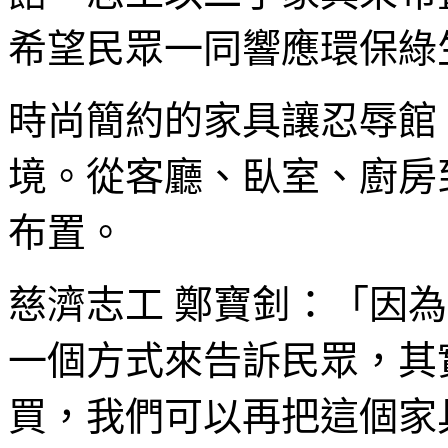
希望民眾一同響應環保綠
時尚簡約的家具讓忍辱館
境。從客廳、臥室、廚房
布置。
慈濟志工 鄭寶釗：「因
一個方式來告訴民眾，其
買，我們可以再把這個家