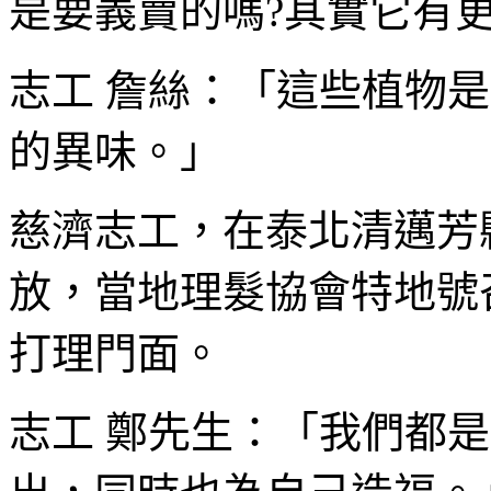
是要義賣的嗎?其實它有
志工 詹絲：「這些植物
的異味。」
慈濟志工，在泰北清邁芳
放，當地理髮協會特地號
打理門面。
志工 鄭先生：「我們都