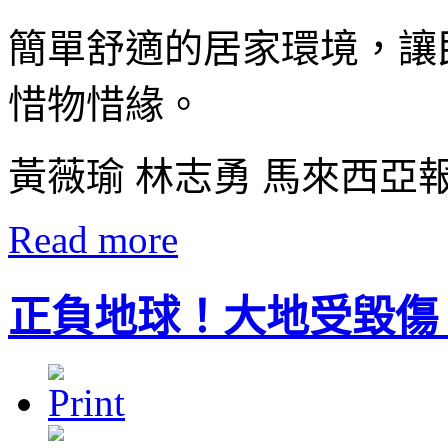
簡單舒適的居家環境，讓
惜物惜緣。
黃薇瑜 林志勇 馬來西亞
Read more
正負地球！大地受毀傷