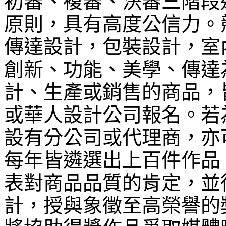
初審、複審、決審三階段
原則，具有高度公信力。
傳達設計，包裝設計，室
創新、功能、美學、傳達
計、生產或銷售的商品，
或華人設計公司報名
。
若
設有分公司或代理商，亦
每年皆遴選出上百件作品
表對商品品質的肯定，並從
計，授與象徵至高榮譽的