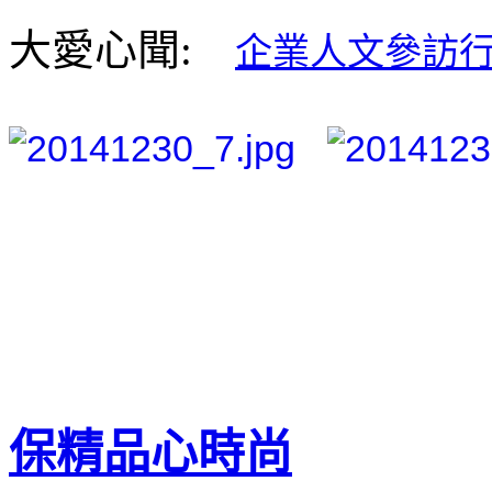
大愛心聞:
企業人文參訪行
保精品心時尚