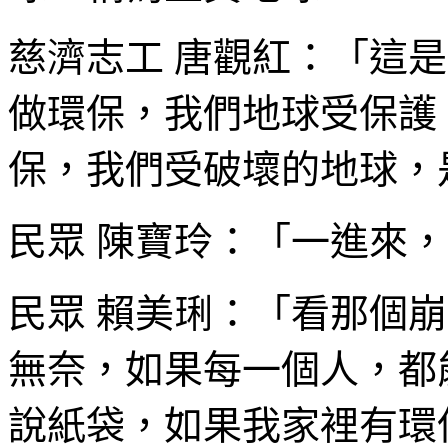
慈濟志工 唐觀紅：「這
做環保，我們地球受保護
保，我們受破壞的地球，
民眾 陳寶玲：「一進來
民眾 賴美琍：「看那個
無奈，如果每一個人，都
說紙袋，如果我家裡有環