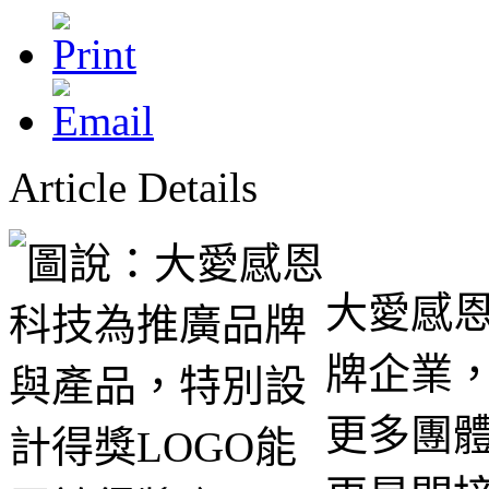
Article Details
大愛感
牌企業
更多團