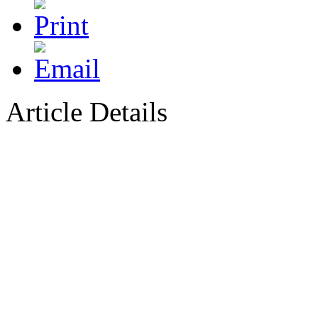
Article Details