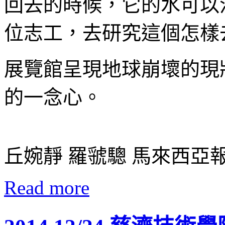
回去的時候，它的水可以
位志工，去研究這個怎樣
展覽館呈現地球崩壞的現
的一念心。
丘婉靜 羅虢驄 馬來西亞
Read more