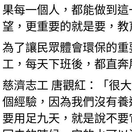
果每一個人，都能做到這
望，更重要的就是要，教
為了讓民眾體會環保的重
工，每天下班後，都直奔
慈濟志工 唐觀紅：「很
個經驗，因為我們沒有養
要用足九天，就是說不要