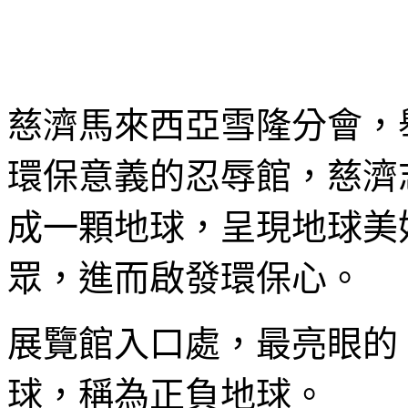
慈濟馬來西亞雪隆分會，
環保意義的忍辱館，慈濟
成一顆地球，呈現地球美
眾，進而啟發環保心。
展覽館入口處，最亮眼的
球，稱為正負地球。