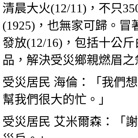
清晨大火(12/11)，不只
(1925)，也無家可歸
發放(12/16)，包括十
品，解決受災鄉親燃眉之
受災居民 海倫：「我們
幫我們很大的忙。」
受災居民 艾米爾森：「