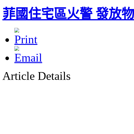
菲國住宅區火警 發放
Article Details