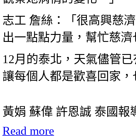
志工 詹絲：「很高興慈
出一點點力量，幫忙慈濟
12月的泰北，天氣儘管
讓每個人都是歡喜回家，
黃娟 蘇偉 許恩誠 泰國報
Read more