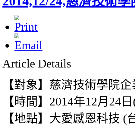
2014,12/24,慈濟
Article Details
【對象】
慈濟技術學院企
【時間】2014年12月24日(三)
【地點】大愛感恩科技 (