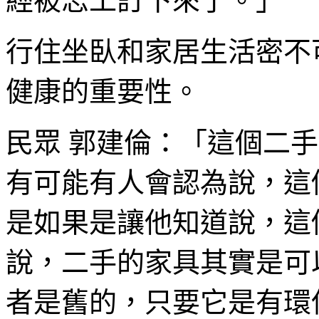
經被志工訂下來了。」
行住坐臥和家居生活密不
健康的重要性。
民眾 郭建倫：「這個二
有可能有人會認為說，這
是如果是讓他知道說，這
說，二手的家具其實是可
者是舊的，只要它是有環