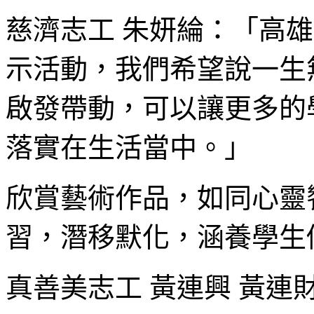
慈濟志工 朱妍綸：「高
示活動，我們希望說一生
啟發帶動，可以讓更多的
落實在生活當中。」
欣賞藝術作品，如同心靈
習，潛移默化，涵養學生
真善美志工 黃連興 黃連財