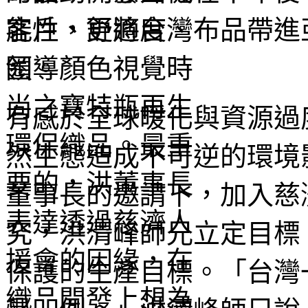
客戶，更將台灣布品帶進
圈。
有感於全球暖化與資源過
然生態造成不可逆的環境
董事長的邀請下，加入慈
究，洪清峰師兄立定目標
保護的生產目標。「台灣