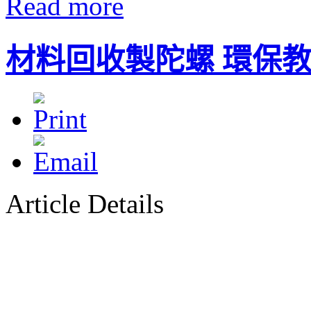
Read more
材料回收製陀螺 環保
Article Details