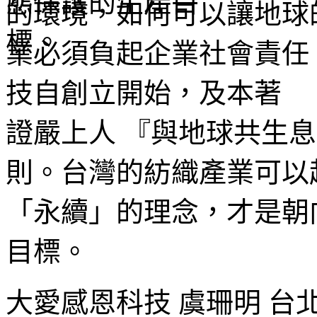
的環境，如何可以讓地球
業必須負起企業社會責任
技自創立開始，及本著
證嚴上人 『與地球共生
則。台灣的紡織產業可以
「永續」的理念，才是朝
目標。
大愛感恩科技 虞珊明 台