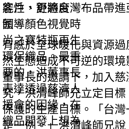
客戶，更將台灣布品帶進
圈。
有感於全球暖化與資源過
然生態造成不可逆的環境
董事長的邀請下，加入慈
究，洪清峰師兄立定目標
保護的生產目標。「台灣
是一例。」洪清峰師兄說