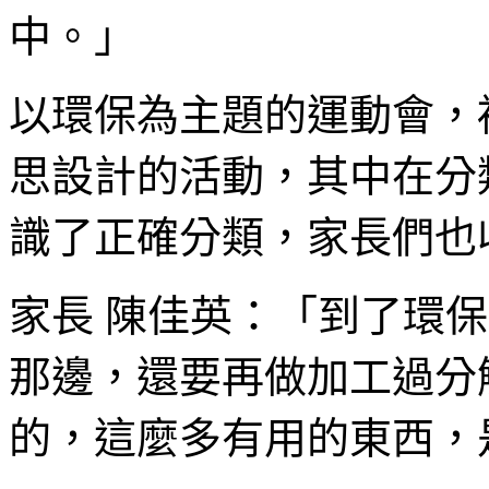
中。」
以環保為主題的運動會，
思設計的活動，其中在分
識了正確分類，家長們也
家長 陳佳英：「到了環
那邊，還要再做加工過分
的，這麼多有用的東西，