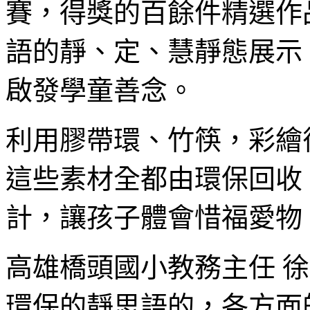
賽，得獎的百餘件精選作
語的靜、定、慧靜態展示
啟發學童善念。
利用膠帶環、竹筷，彩繪
這些素材全都由環保回收
計，讓孩子體會惜福愛物
高雄橋頭國小教務主任 
環保的靜思語的，各方面