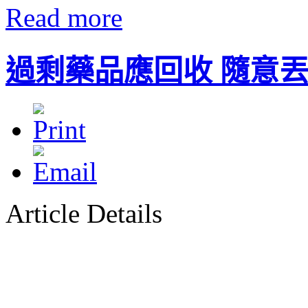
Read more
過剩藥品應回收 隨意
Article Details