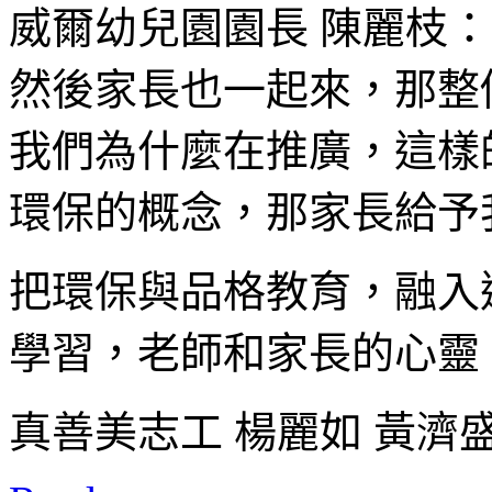
威爾幼兒園園長 陳麗枝：
然後家長也一起來，那整
我們為什麼在推廣，這樣
環保的概念，那家長給予
把環保與品格教育，融入
學習，老師和家長的心靈
真善美志工 楊麗如 黃濟