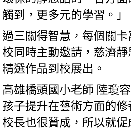
觸到，更多元的學習。」
過三關得智慧，每個關卡
校同時主動邀請，慈濟靜
精選作品到校展出。
高雄橋頭國小老師 陸瓊
孩子提升在藝術方面的修
校長也很贊成，所以就促