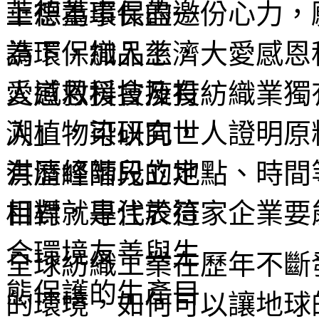
上想為環保盡一份心力，
為環保織品上，大愛感恩
愛感恩科技擁有紡織業獨
溯」，可以向世人證明原
有歷經階段的地點、時間
相對就是代表這家企業要
全球紡織工業在歷年不斷
的環境，如何可以讓地球