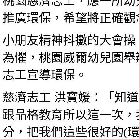
桃園慈濟志工，應一所幼
推廣環保，希望將正確觀
小朋友精神抖擻的大會操
為懼，桃園威爾幼兒園舉
志工宣導環保。
慈濟志工 洪寶媛：「知
跟品格教育所以這一次，
分，把我們這些很好的(