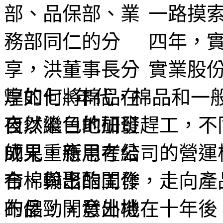
一路摸
四年，
實業股
煌的七○年代，棉品和一
夜以繼日地加班趕工，不
師兄重新思考公司的營運
布、輸出的工作，走向產
的傻勁，意外地在十年後