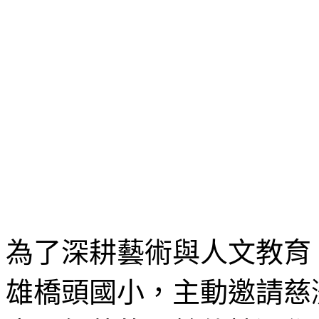
為了深耕藝術與人文教育
雄橋頭國小，主動邀請慈濟