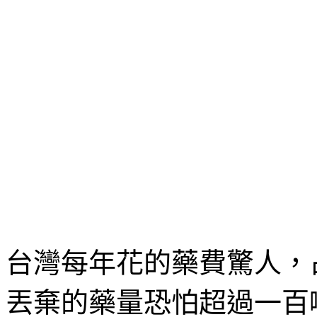
台灣每年花的藥費驚人，
丟棄的藥量恐怕超過一百