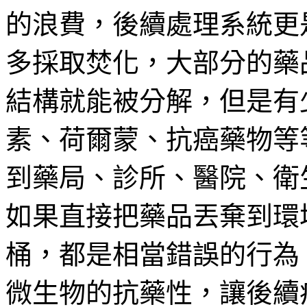
的浪費，後續處理系統更
多採取焚化，大部分的藥
結構就能被分解，但是有
素、荷爾蒙、抗癌藥物等
到藥局、診所、醫院、衛
如果直接把藥品丟棄到環
桶，都是相當錯誤的行為
微生物的抗藥性，讓後續