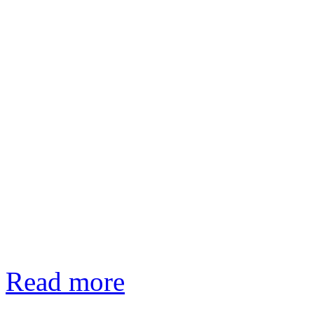
Read more