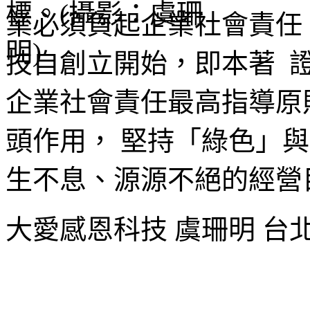
業必須負起企業社會責任
技自創立開始，即本著 
企業社會責任最高指導原
頭作用， 堅持「綠色」
生不息、源源不絕的經營
大愛感恩科技 虞珊明 台