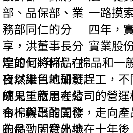
一路摸
四年，
實業股
煌的七○年代，棉品和一
夜以繼日地加班趕工，不
師兄重新思考公司的營運
布、輸出的工作，走向產
的傻勁，意外地在十年後