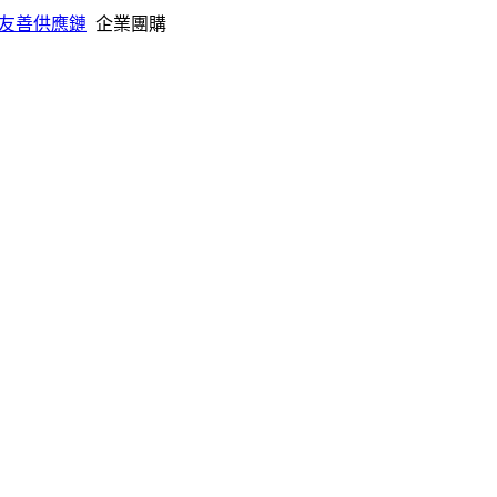
友善供應鏈
企業團購