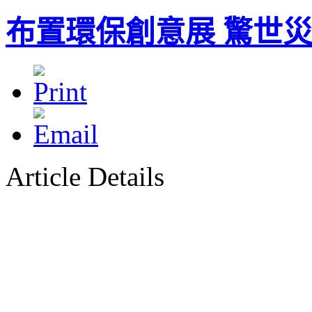
布置環保創意展 驚世
Article Details