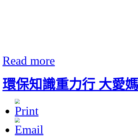
Read more
環保知識重力行 大愛