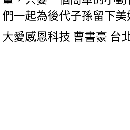
們一起為後代子孫留下美
大愛感恩科技 曹書豪 台