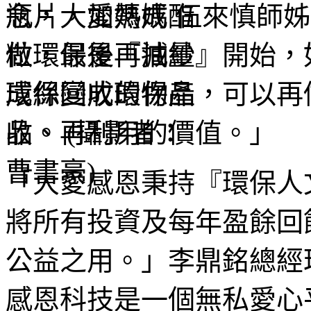
念，大愛媽媽 伍來慎師
做環保是『減量』開始，
環保回收的物品，可以再
收、再利用的價值。」
「大愛感恩秉持『環保人
將所有投資及每年盈餘回
公益之用。」李鼎銘總經
感恩科技是一個無私愛心