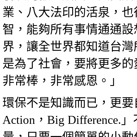
業、八大法印的活泉，也
智，能夠所有事情通通設
界，讓全世界都知道台灣
是為了社會，要將更多的
非常棒，非常感恩。」
環保不是知識而已，更要自
Action，Big Differ
量，只要一個簡單的小動