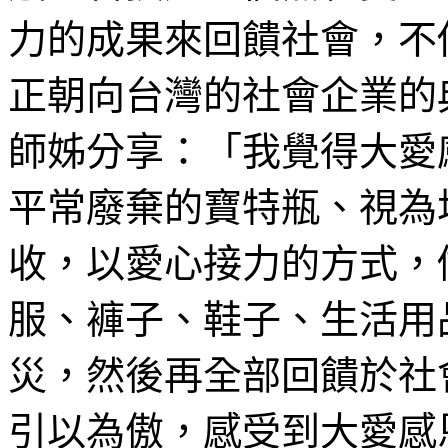
力的成果來回饋社會，不
正朝向台灣的社會企業的
師姊分享：「我覺得大愛
平常廢棄的寶特瓶、視為
收，以愛心接力的方式，
服、褲子、鞋子、生活用
災，然後再全部回饋於社
引以為傲，感受到大愛感