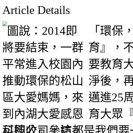
Article Details
「環保
育』，
要教育
淨後，
邁進25
育大眾
可回收』，這都是我們要一