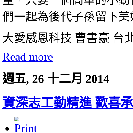
們一起為後代子孫留下美
大愛感恩科技 曹書豪 台
Read more
週五, 26 十二月 2014
資深志工勤精進 歡喜