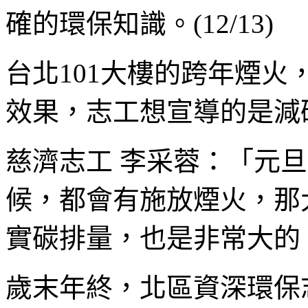
確的環保知識。(12/13)
台北101大樓的跨年煙
效果，志工想宣導的是減
慈濟志工 李采蓉：「元
候，都會有施放煙火，那
實碳排量，也是非常大的
歲末年終，北區資深環保