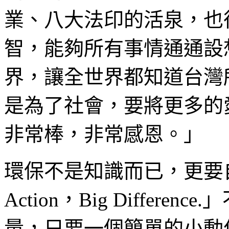
業、八大法印的活泉，也
智，能夠所有事情通通設
界，讓全世界都知道台灣
是為了社會，要將更多的
非常棒，非常感恩。」
環保不是知識而已，更要自
Action，Big Differ
量，只要一個簡單的小動