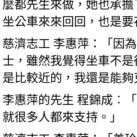
麼都先生來做，她也承擔
坐公車來來回回，也是要
慈濟志工 李惠萍：「因
士，雖然我覺得坐車不是
是比較近的，我還是能夠
李惠萍的先生 程錦成︰
就很多人都來支持。」