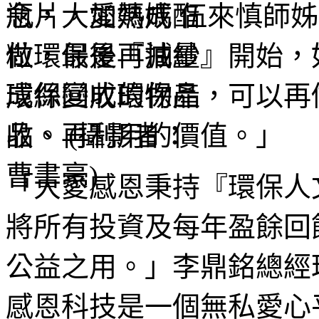
念，大愛媽媽 伍來慎師
做環保是『減量』開始，
環保回收的物品，可以再
收、再利用的價值。」
「大愛感恩秉持『環保人
將所有投資及每年盈餘回
公益之用。」李鼎銘總經
感恩科技是一個無私愛心