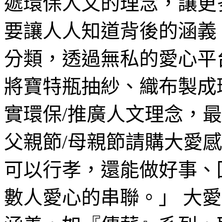
遞環保人文的理念，讓更
要讓人人知道背後的涵義
分類，透過無私的愛心平
將寶特瓶抽紗、織布製成
實環保/推廣人文理念，
父親節/母親節請購大愛
可以行孝，還能做好事、
數人愛心的串聯。」 大