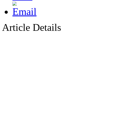
Article Details