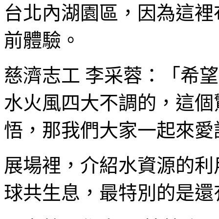
台北內湖園區，因為這裡
前體驗。
慈濟志工 李采蓉：「希
水火風四大不調的，這個
悟，那我們大家一起來愛
展場裡，介紹水資源的利
球共生息，最特別的是還