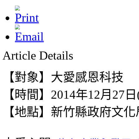
Article Details
【對象】大愛感恩科技
【時間】2014年12月27日
【地點】
新竹縣政府文化