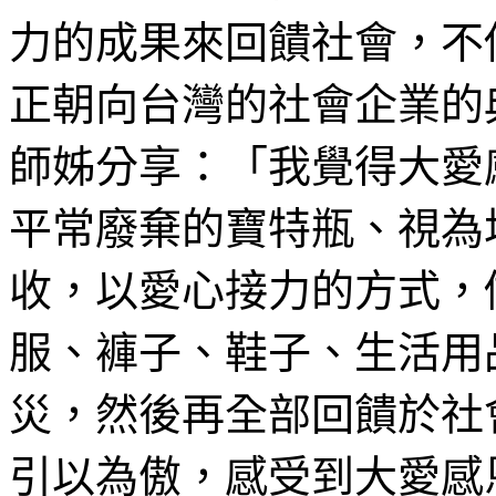
力的成果來回饋社會，不
正朝向台灣的社會企業的
師姊分享：「我覺得大愛
平常廢棄的寶特瓶、視為
收，以愛心接力的方式，
服、褲子、鞋子、生活用
災，然後再全部回饋於社
引以為傲，感受到大愛感