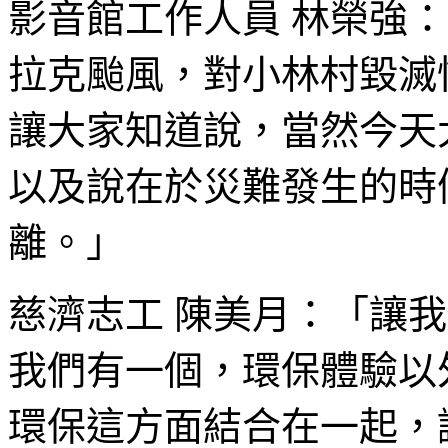
影音館工作人員 林榮強
拉克颱風，對小林村毀滅
讓大家知道說，當然今天
以及說在於災難發生的時
離。」
慈濟志工 陳美月：「讓
我們有一個，環保體驗以
環保這方面結合在一起，