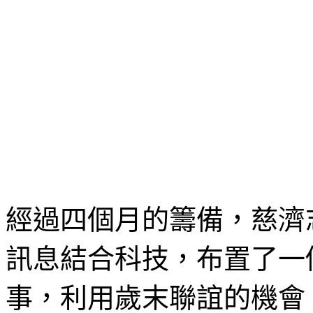
經過四個月的籌備，慈濟
訊息結合科技，布置了一
事，利用歲末聯誼的機會