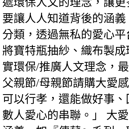
遞環保人文的理念，讓更
要讓人人知道背後的涵義
分類，透過無私的愛心平
將寶特瓶抽紗、織布製成
實環保/推廣人文理念，
父親節/母親節請購大愛
可以行孝，還能做好事、
數人愛心的串聯。」 大