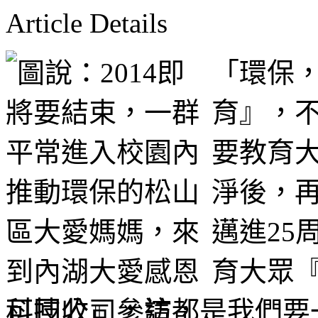
Article Details
「環保
育』，
要教育
淨後，
邁進25
育大眾
可回收』，這都是我們要一