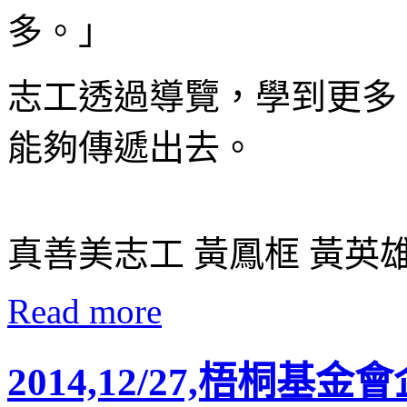
多。」
志工透過導覽，學到更多
能夠傳遞出去。
真善美志工 黃鳳框 黃英雄
Read more
2014,12/27,梧桐