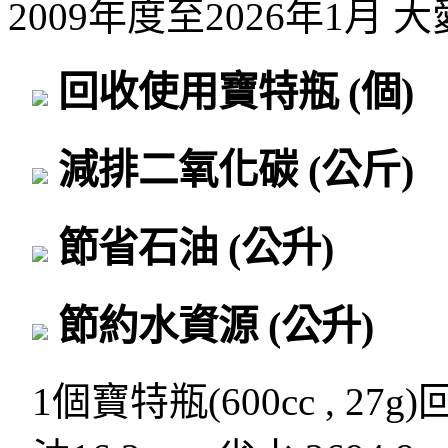
2009年度至2026年1月
回收使用寶特瓶
(個)
減排二氧化碳
(公斤)
節省石油
(公升)
節約水資源
(公升)
1個寶特瓶(600cc , 27g