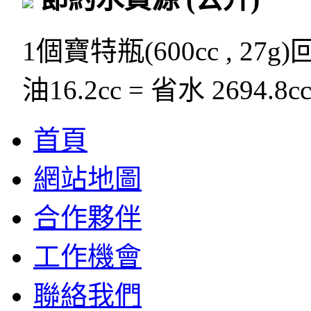
1個寶特瓶(600cc , 27g
油16.2cc = 省水 2694.8c
首頁
網站地圖
合作夥伴
工作機會
聯絡我們