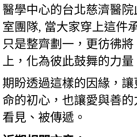
醫學中心的台北慈濟醫院
室團隊, 當大家穿上這
只是整齊劃一，更彷彿將
上，化為彼此鼓舞的力量
期盼透過這樣的因緣，讓
命的初心，也讓愛與善的
看見、被傳遞。