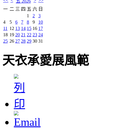
<<
<
>
>>
五 2026
一
二
三
四
五
六
日
1
2
3
4
5
6
7
8
9
10
11
12
13
14
15
16
17
18
19
20
21
22
23
24
25
26
27
28
29
30
31
天衣承愛展風範