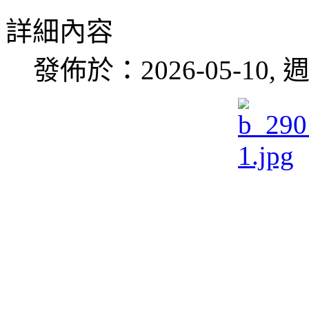
詳細內容
發佈於：2026-05-10, 週