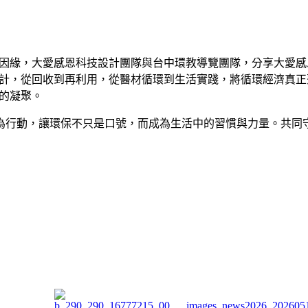
因緣，大愛感恩科技設計團隊與台中環教導覽團隊，分享大愛感
計，從回收到再利用，從醫材循環到生活實踐，將循環經濟真正
的凝聚。
為行動，讓環保不只是口號，而成為生活中的習慣與力量。共同