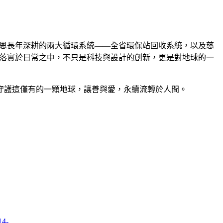
恩長年深耕的兩大循環系統——全省環保站回收系統，以及慈
落實於日常之中，不只是科技與設計的創新，更是對地球的一
守護這僅有的一顆地球，讓善與愛，永續流轉於人間。