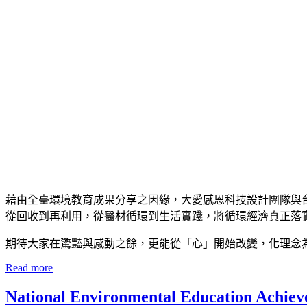
藉由全臺環境教育成果分享之因緣，大愛感恩科技設計團隊與
從回收到再利用，從醫材循環到生活實踐，將循環經濟真正落
期待大家在驚豔與感動之餘，更能從「心」開始改變，化理念
Read more
National Environmental Education Achiev