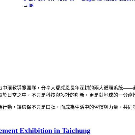
台中環教導覽團隊，分享大愛感恩長年深耕的兩大循環系統——
實於日常之中，不只是科技與設計的創新，更是對地球的一分疼
為行動，讓環保不只是口號，而成為生活中的習慣與力量。共同
ement Exhibition in Taichung