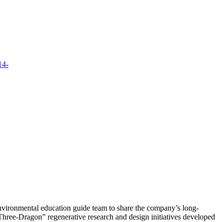
vironmental education guide team to share the company’s long-
Three-Dragon” regenerative research and design initiatives developed