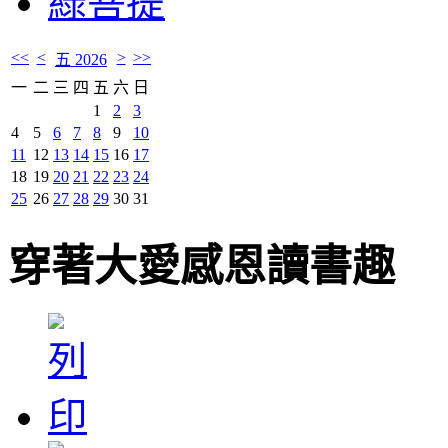
綠菩提
<<
<
>
>>
五 2026
一
二
三
四
五
六
日
1
2
3
4
5
6
7
8
9
10
11
12
13
14
15
16
17
18
19
20
21
22
23
24
25
26
27
28
29
30
31
穿著大愛感恩讀書趣