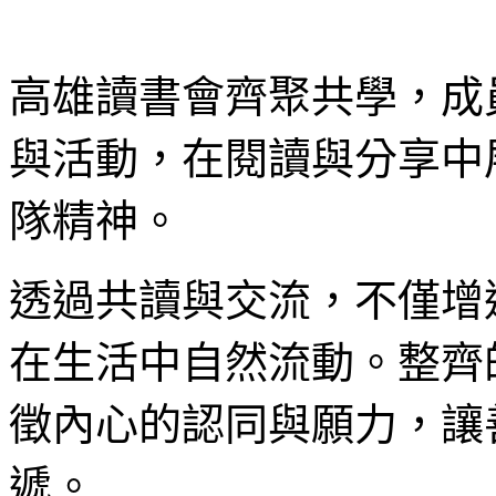
高雄讀書會齊聚共學，成
與活動，在閱讀與分享中
隊精神。
透過共讀與交流，不僅增
在生活中自然流動。整齊
徵內心的認同與願力，讓
遞。