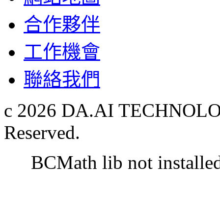
合作夥伴
工作機會
聯絡我們
c 2026 DA.AI TECHNOLOG
Reserved.
BCMath lib not installe