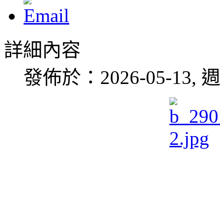
詳細內容
發佈於：2026-05-13, 週