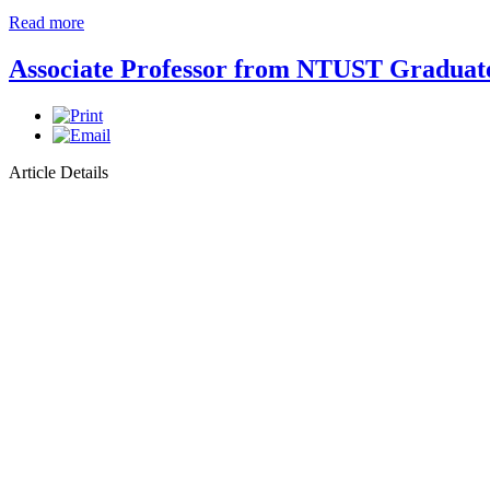
Read more
Associate Professor from NTUST Graduate
Article Details