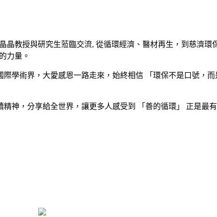
晶晶教授與研究生蒞臨交流, 從循環經濟、醫材再生，到慈濟環
的力量。
國際學術界，大愛感恩一路走來，始終相信 「環保不是口號，而
精神，分享給全世界，讓更多人感受到 「善的循環」 正是最有