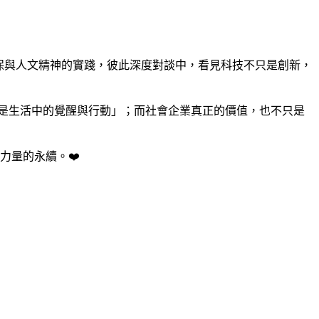
保與人文精神的實踐，彼此深度對談中，看見科技不只是創新，
是生活中的覺醒與行動」；而社會企業真正的價值，也不只是
力量的永續。❤️