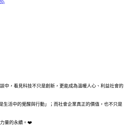
對談中，看見科技不只是創新，更能成為溫暖人心、利益社會的
是生活中的覺醒與行動」；而社會企業真正的價值，也不只是
力量的永續。❤️