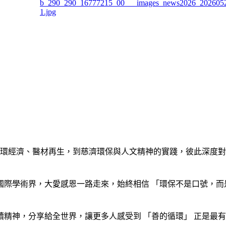
循環經濟、醫材再生，到慈濟環保與人文精神的實踐，彼此深度
國際學術界，大愛感恩一路走來，始終相信 「環保不是口號，而
精神，分享給全世界，讓更多人感受到 「善的循環」 正是最有