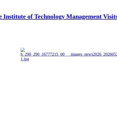
 Institute of Technology Management Visi