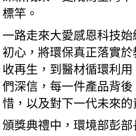
標竿。
一路走來大愛感恩科技始
初心，將環保真正落實於
收再生，到醫材循環利用
們深信，每一件產品背後
惜，以及對下一代未來的
頒獎典禮中，環境部彭部