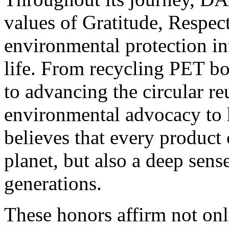
values of Gratitude, Respect
environmental protection i
life. From recycling PET bot
to advancing the circular r
environmental advocacy to
believes that every product 
planet, but also a deep sens
generations.
These honors affirm not onl