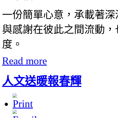
一份簡單心意，承載著深
與感謝在彼此之間流動，
度。
Read more
人文送暖報春輝