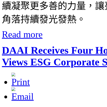
續凝聚更多善的力量，讓
角落持續發光發熱。
Read more
DAAI Receives Four Hon
Views ESG Corporate S