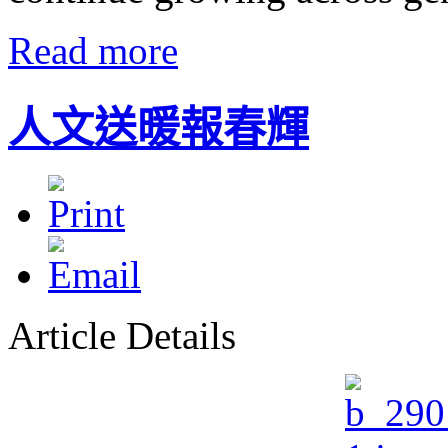
Read more
人文送暖報春輝
Article Details