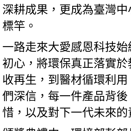
深耕成果，更成為臺灣中
標竿。
一路走來大愛感恩科技始
初心，將環保真正落實於
收再生，到醫材循環利用
們深信，每一件產品背後
惜，以及對下一代未來的