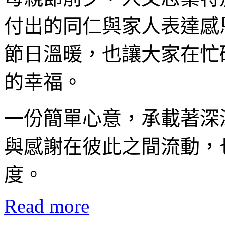
付出的同仁與家人表達感
節日溫暖，也讓大家在忙
的幸福。
一份簡單心意，承載著深
與感謝在彼此之間流動，
度。
Read more