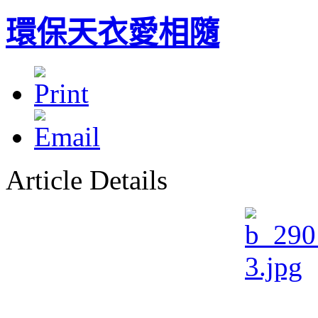
環保天衣愛相隨
Article Details