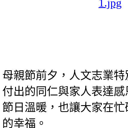
母親節前夕，人文志業特
付出的同仁與家人表達感
節日溫暖，也讓大家在忙
的幸福。