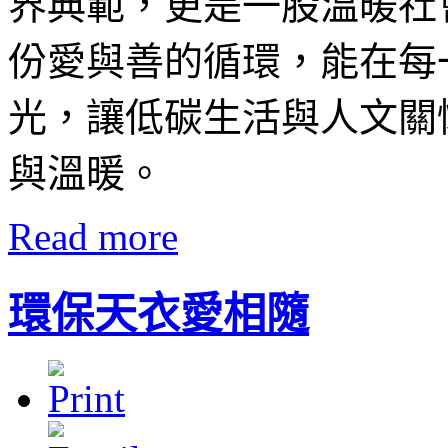
界典範，更是一股溫暖社
份愛與善的循環，能在每
光，讓低碳生活與人文關
與溫暖。
Read more
環保天衣愛相隨