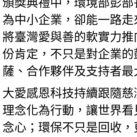
頒獎典禮中，環境部彭部
為中小企業，卻能一路走
將臺灣愛與善的軟實力推
份肯定，不只是對企業的
薩、合作夥伴及支持者最
大愛感恩科技持續跟隨慈
理念化為行動，讓世界看
念心；環保不只是回收，