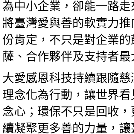
為中小企業，卻能一路走
將臺灣愛與善的軟實力推
份肯定，不只是對企業的
薩、合作夥伴及支持者最
大愛感恩科技持續跟隨慈
理念化為行動，讓世界看
念心；環保不只是回收，
續凝聚更多善的力量，讓