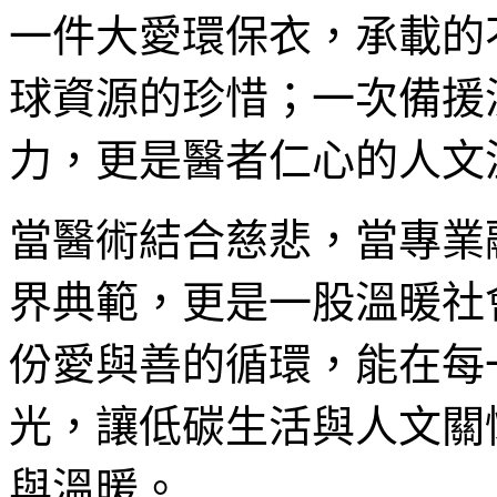
一件大愛環保衣，承載的
球資源的珍惜；一次備援
力，更是醫者仁心的人文
當醫術結合慈悲，當專業
界典範，更是一股溫暖社
份愛與善的循環，能在每
光，讓低碳生活與人文關
與溫暖。