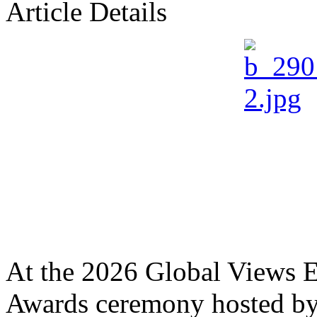
Article Details
At the 2026 Global Views E
Awards ceremony hosted b