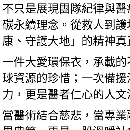
不只是展現團隊紀律與醫
碳永續理念。從救人到護
康、守護大地」的精神真
一件大愛環保衣，承載的
球資源的珍惜；一次備援
力，更是醫者仁心的人文
當醫術結合慈悲，當專業