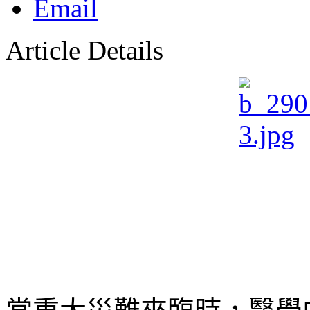
Article Details