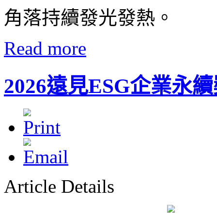
角落持續發光發熱。
Read more
2026遠見ESG企業永
Article Details