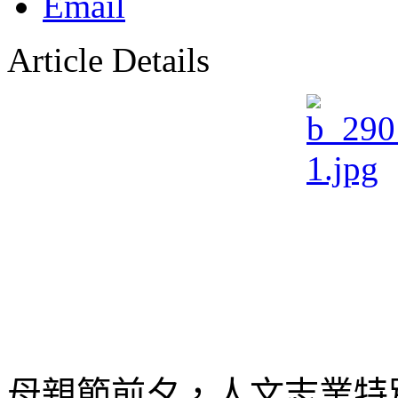
Article Details
母親節前夕，人文志業特