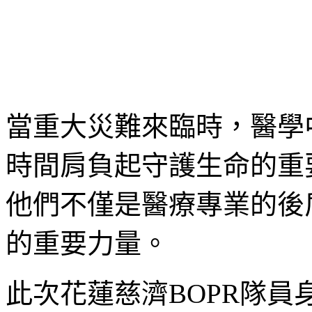
當重大災難來臨時，醫學
時間肩負起守護生命的重
他們不僅是醫療專業的後
的重要力量。
此次花蓮慈濟BOPR隊