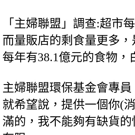
「主婦聯盟」調查:超市每
而量販店的剩食量更多，
每年有38.1億元的食物
主婦聯盟環保基金會專員
就希望說，提供一個你(
滿的，我不能夠有缺貨的