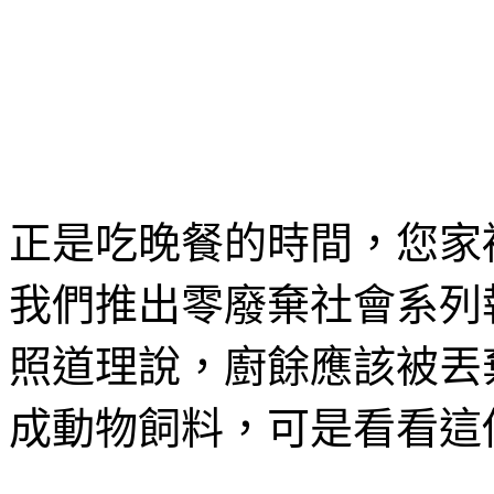
正是吃晚餐的時間，您家
我們推出零廢棄社會系列
照道理說，廚餘應該被丟
成動物飼料，可是看看這