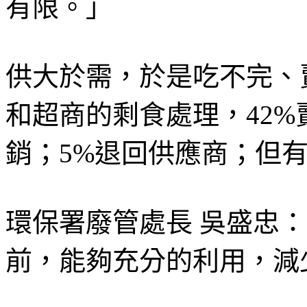
有限。」
供大於需，於是吃不完、
和超商的剩食處理，42%
銷；5%退回供應商；但有
環保署廢管處長 吳盛忠：
前，能夠充分的利用，減