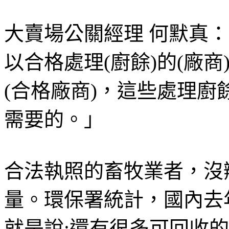
大賣場公關經理 何默真
以合格處理(廚餘)的(廠商
(合格廠商)，這些處理
需要的。」
合法執照的畜牧業者，沒
量。環保署統計，國內去年
就是說:還有很多可回收