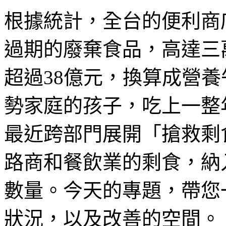
根據統計，全台的便利商
過期的廢棄食品，高達三
超過38億元，換算成營養
勢家庭的孩子，吃上一整
最近跨部門展開「搶救剩
路商和餐飲業的剩食，納
數量。今天的專題，帶您
狀況，以及改善的空間。