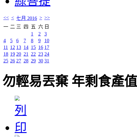
綠菩提
<<
<
>
>>
七月 2016
一
二
三
四
五
六
日
1
2
3
4
5
6
7
8
9
10
11
12
13
14
15
16
17
18
19
20
21
22
23
24
25
26
27
28
29
30
31
勿輕易丟棄 年剩食產值