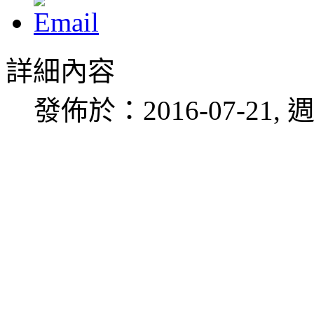
詳細內容
發佈於：2016-07-21, 週