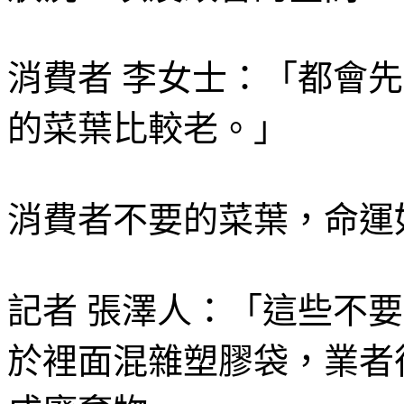
消費者 李女士：「都會先
的菜葉比較老。」
消費者不要的菜葉，命運
記者 張澤人：「這些不
於裡面混雜塑膠袋，業者