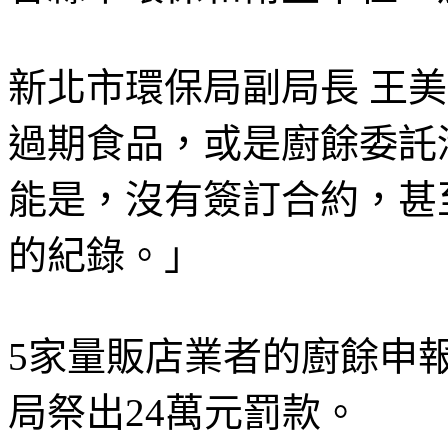
新北市環保局副局長 王
過期食品，或是廚餘委託
能是，沒有簽訂合約，甚
的紀錄。」
5家量販店業者的廚餘申
局祭出24萬元罰款。