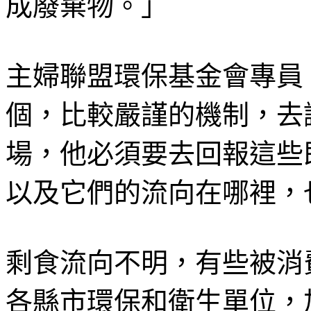
成廢棄物。」
主婦聯盟環保基金會專員
個，比較嚴謹的機制，去
場，他必須要去回報這些
以及它們的流向在哪裡，
剩食流向不明，有些被消
各縣市環保和衛生單位，