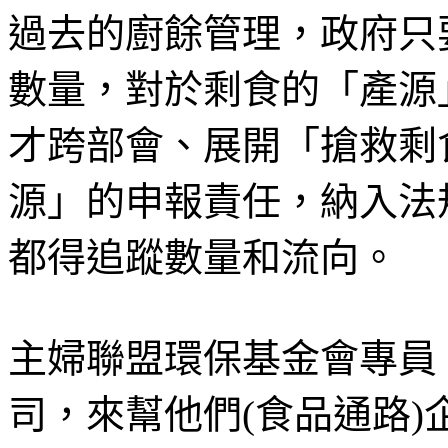
過去的廚餘管理，政府只
數量，對於剩食的「產源
才跨部會、展開「搶救剩
源」的申報責任，納入法
都得追蹤數量和流向。
主婦聯盟環保基金會專員
司，來幫他們(食品通路