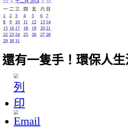
<<
<
>
>>
十二月 2014
一
二
三
四
五
六
日
1
2
3
4
5
6
7
8
9
10
11
12
13
14
15
16
17
18
19
20
21
22
23
24
25
26
27
28
29
30
31
還有一隻手！環保人生