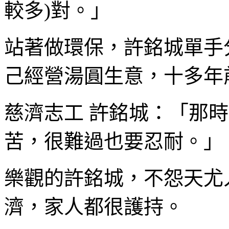
較多)對。」
站著做環保，許銘城單手
己經營湯圓生意，十多年
慈濟志工 許銘城：「那
苦，很難過也要忍耐。」
樂觀的許銘城，不怨天尤
濟，家人都很護持。