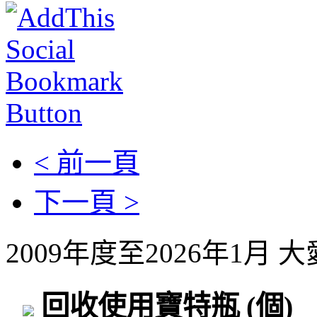
< 前一頁
下一頁 >
2009年度至2026年1月
回收使用寶特瓶
(個)