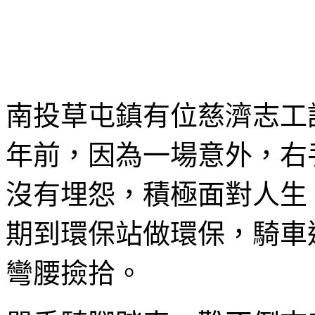
南投草屯鎮有位慈濟志工
年前，因為一場意外，右
沒有埋怨，積極面對人生
期到環保站做環保，騎車
彎腰撿拾。