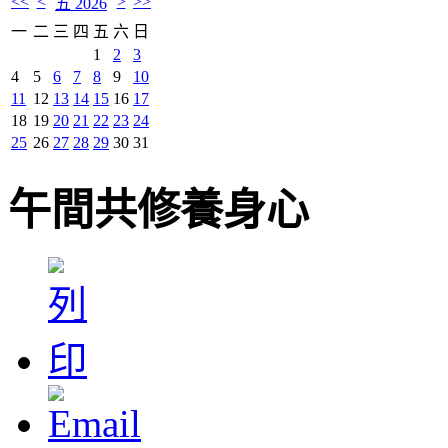
<<
<
>
>>
五 2026
一
二
三
四
五
六
日
1
2
3
4
5
6
7
8
9
10
11
12
13
14
15
16
17
18
19
20
21
22
23
24
25
26
27
28
29
30
31
午間共修養身心