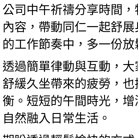
公司中午祈禱分享時間，
內容，帶動同仁一起舒展
的工作節奏中，多一份放
透過簡單律動與互動，大
舒緩久坐帶來的疲勞，也
衡。短短的午間時光，增
自然融入日常生活。