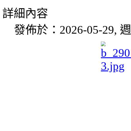
詳細內容
發佈於：2026-05-29, 週