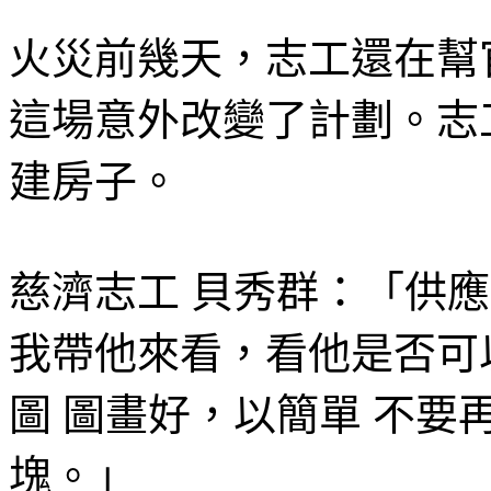
火災前幾天，志工還在幫
這場意外改變了計劃。志
建房子。
慈濟志工 貝秀群：「供
我帶他來看，看他是否可
圖 圖畫好，以簡單 不要
塊。」