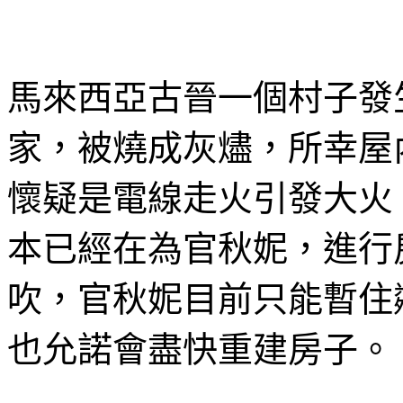
馬來西亞古晉一個村子發
家，被燒成灰燼，所幸屋
懷疑是電線走火引發大火
本已經在為官秋妮，進行
吹，官秋妮目前只能暫住
也允諾會盡快重建房子。