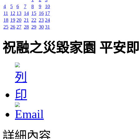
4
5
6
7
8
9
10
11
12
13
14
15
16
17
18
19
20
21
22
23
24
25
26
27
28
29
30
31
祝融之災毀家園 平安
詳細內容