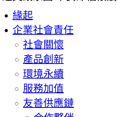
緣起
企業社會責任
社會關懷
產品創新
環境永續
服務加值
友善供應鏈