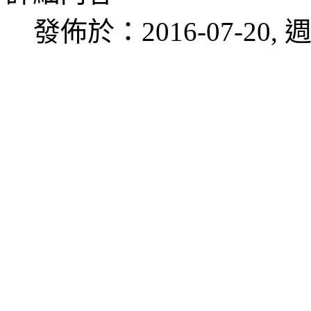
發佈於：2016-07-20, 週