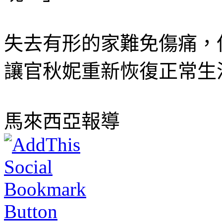
失去有形的家難免傷痛，
讓官秋妮重新恢復正常生
馬來西亞報導