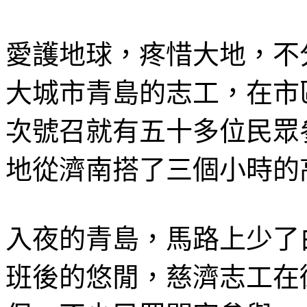
愛護地球，疼惜大地，不
大城市青島的志工，在市
次號召就有五十多位民眾
地從濟南搭了三個小時的
入夜的青島，馬路上少了
班後的悠閒，慈濟志工在