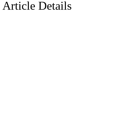
Article Details