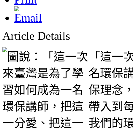
Article Details
「這一
名環保
保理念
帶入到
我們的