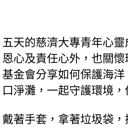
五天的慈濟大專青年心靈
恩心及責任心外，也關懷
基金會分享如何保護海洋
口淨灘，一起守護環境，
戴著手套，拿著垃圾袋，