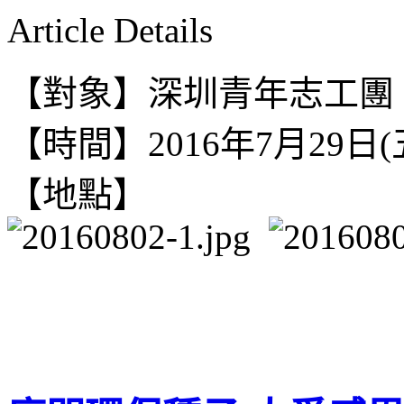
Article Details
【對象】深圳青年志工團
【時間】2016年7月29日(
【地點】