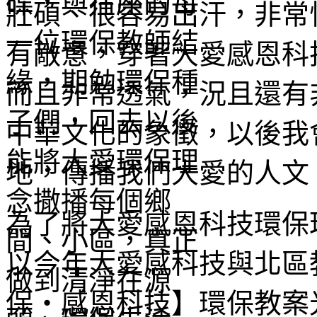
壯碩、很容易出汗，非常
有敵意，穿著大愛感恩科
而且非常透氣，況且還有
中華文化的象徵，以後我
地，傳播我們大愛的人文
為了將大愛感恩科技環保
以今年大愛感科技與北區
保‧感恩科技】環保教案