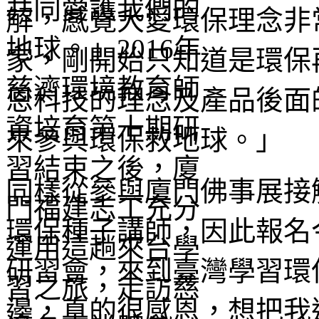
解，感覺大愛環保理念非
家，剛開始只知道是環保
恩科技的理念及產品後面
來參與環保救地球。」
同樣從參與廈門佛事展接
環保種子講師，因此報名
研習會，來到臺灣學習環
邊，真的很感恩，想把我