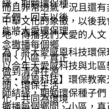
而且非常透氣，況且還有
中華文化的象徵，以後我
地，傳播我們大愛的人文
為了將大愛感恩科技環保
以今年大愛感科技與北區
保‧感恩科技】環保教案
師結緣，期勉環保種子們
撒播每個鄉間、小區，真