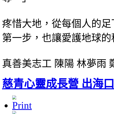
疼惜大地，從每個人的足
第一步，也讓愛護地球的
真善美志工 陳陽 林夢雨 
慈青心靈成長營 出海