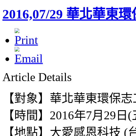
2016,07/29 華北華
Article Details
【對象】華北華東環保志
【時間】2016年7月29日(
【地點】
大愛感恩科技 (