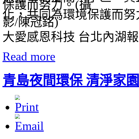
化，共同為環境保護而努
大愛感恩科技 台北內湖
Read more
青島夜間環保 清淨家