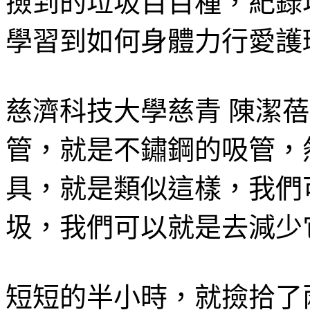
撿到的垃圾百百種，紀錄
學習到如何身體力行愛護
慈濟科技大學慈青 陳潔
管，就是不鏽鋼的吸管，
具，就是類似這樣，我們
圾，我們可以就是去減少
短短的半小時，就撿拾了