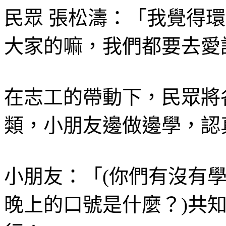
民眾 張松濤：「我覺得
大家的嘛，我們都要去愛
在志工的帶動下，民眾將
類，小朋友邊做邊學，認
小朋友：「(你們有沒有學
晚上的口號是什麼？)共