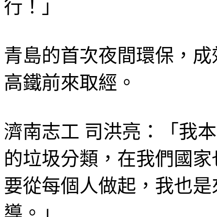
行！」
青島的首次夜間環保，成
高鐵前來取經。
濟南志工 司洪亮：「我
的垃圾分類，在我們國家
要從每個人做起，我也是
導。」