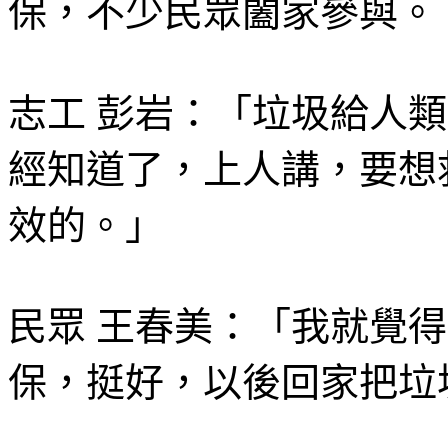
保，不少民眾闔家參與。
志工 彭岩：「垃圾給人
經知道了，上人講，要想
效的。」
民眾 王春美：「我就覺
保，挺好，以後回家把垃