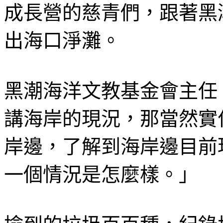
成長營的慈青們，跟著黑
出海口淨灘。
黑潮海洋文教基金會主任
講海岸的現況，那當然實
岸邊，了解到海岸邊目前
一個情況是怎麼樣。」