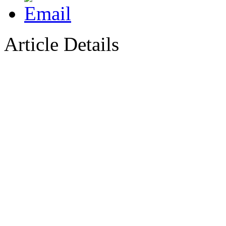
Article Details