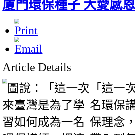
廈門環保種子 大愛感
Article Details
「這一
名環保
保理念