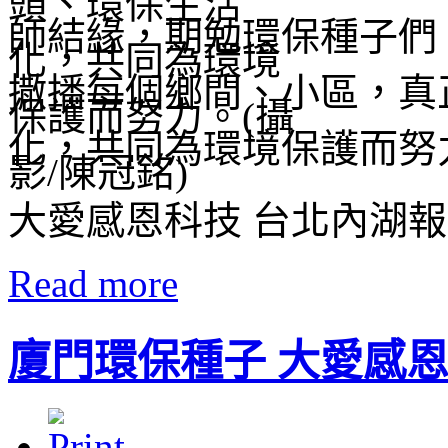
師結緣，期勉環保種子們
撒播每個鄉間、小區，真
化，共同為環境保護而努
大愛感恩科技 台北內湖
Read more
廈門環保種子 大愛感