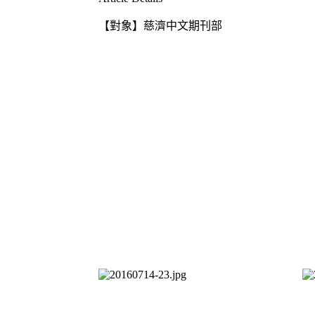
【對象】慈濟中文期刊部