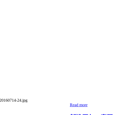
Read more