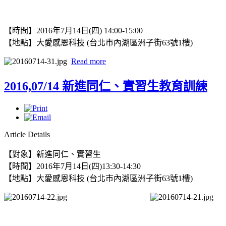
【時間】2016年7月14日(四) 14:00-15:00
【地點】
大愛感恩科技 (台北市內湖區洲子街63號1樓)
Read more
2016,07/14 新進同仁、實習生教育訓練
Article Details
【對象】新進同仁、實習生
【時間】2016年7月14日(四)13:30-14:30
【地點】
大愛感恩科技 (台北市內湖區洲子街63號1樓)