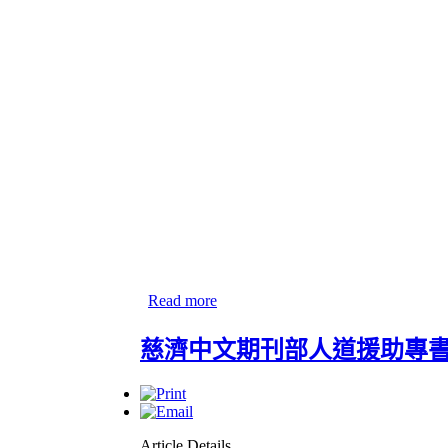
Read more
慈濟中文期刊部人道援助專
Article Details