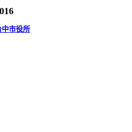
016
台中市役所