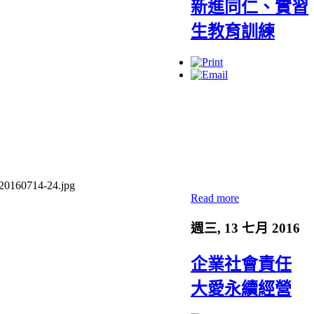
新進同仁、實習
生教育訓練
Read more
週三, 13 七月 2016
企業社會責任
大愛永續經營