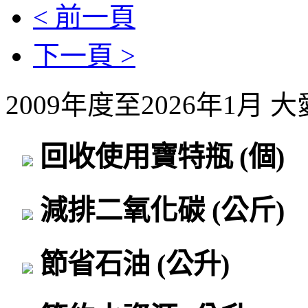
< 前一頁
下一頁 >
2009年度至2026年1月
回收使用寶特瓶
(個)
減排二氧化碳
(公斤)
節省石油
(公升)