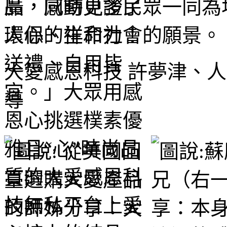
廣，感動更多民眾一同為
人心、祥和社會的願景。
大愛感恩科技 許夢津、人
導