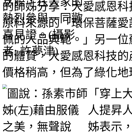
的師姊分享：大愛感恩科
原料來源的「環保菩薩愛
佩的人品典範。」另一位
的體質，大愛感恩科技的
價格稍高，但為了綠化地
「穿上
人提昇
姊表示