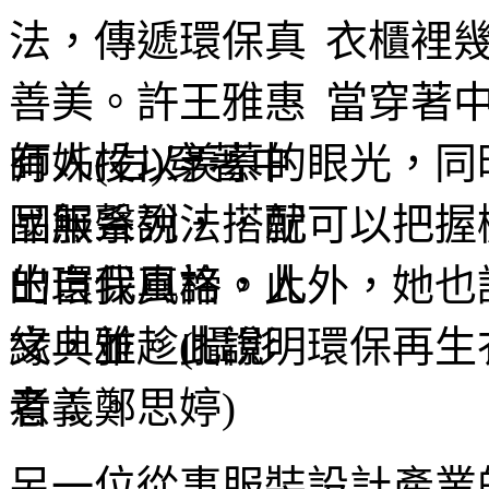
衣櫃裡
當穿著
有人投以羨慕的眼光，同
品無聲說法，就可以把握
的環保真諦。此外，她也
緣，並趁此說明環保再生
意義。
另一位從事服裝設計產業