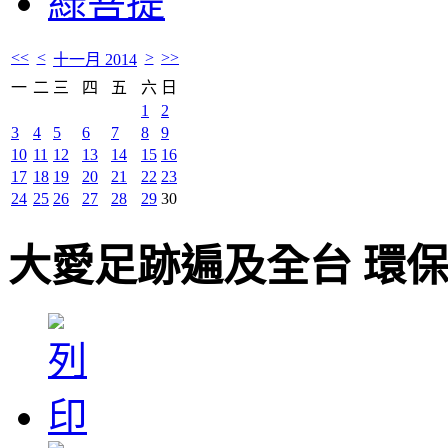
綠菩提
<<
<
>
>>
十一月 2014
一
二
三
四
五
六
日
1
2
3
4
5
6
7
8
9
10
11
12
13
14
15
16
17
18
19
20
21
22
23
24
25
26
27
28
29
30
大愛足跡遍及全台 環