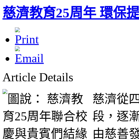
慈濟教育25周年 環保
Article Details
慈濟從
段，逐
由慈善