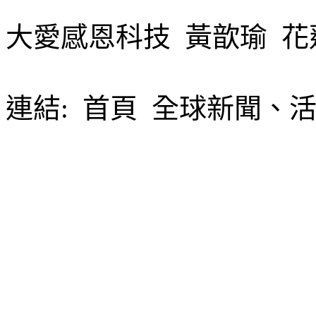
大愛感恩科技 黃歆瑜 花
連結:
首頁 全球新聞、