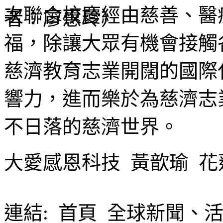
次聯合校慶經由慈善、醫
福，除讓大眾有機會接觸
慈濟教育志業開闊的國際
響力，進而樂於為慈濟志
不日落的慈濟世界。
大愛感恩科技 黃歆瑜 花
連結:
首頁 全球新聞、