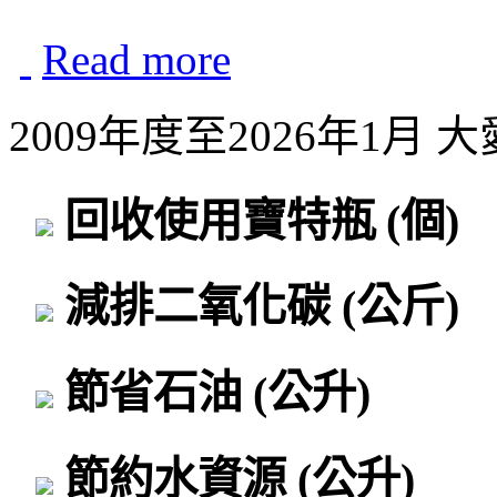
Read more
2009年度至2026年1月
回收使用寶特瓶
(個)
減排二氧化碳
(公斤)
節省石油
(公升)
節約水資源
(公升)