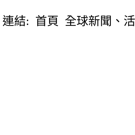
連結:
首頁 全球新聞、