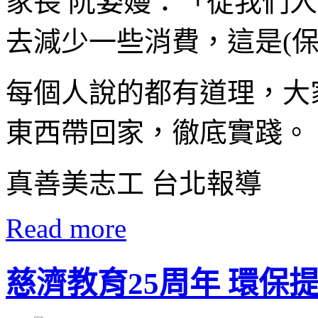
家長 阮姿嫚：「從我們
去減少一些消費，這是(
每個人說的都有道理，大
東西帶回家，徹底實踐。
真善美志工 台北報導
Read more
慈濟教育25周年 環保