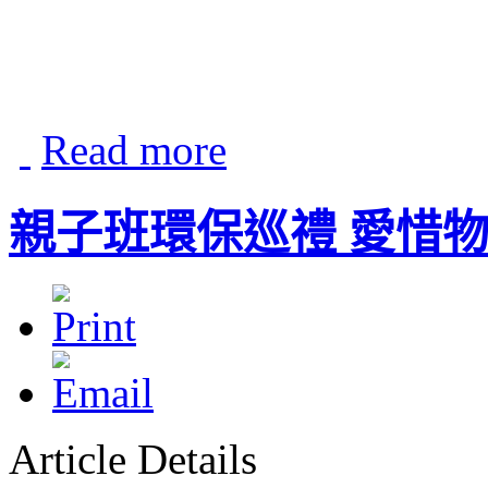
Read more
親子班環保巡禮 愛惜
Article Details