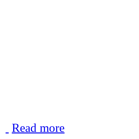
Read more