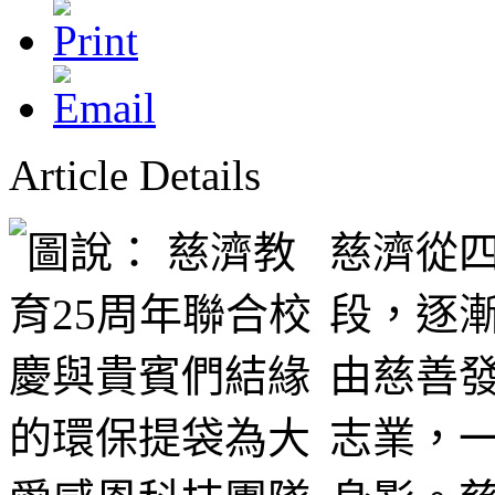
Article Details
慈濟從
段，逐
由慈善
志業，