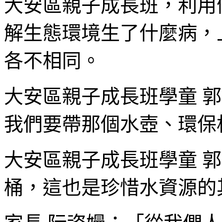
大安區親子成長班，利用
解生態環境生了什麼病，
各不相同。
大安區親子成長班學童 
我們要帶那個水壺、環保
大安區親子成長班學童 
桶，這也是珍惜水資源的其