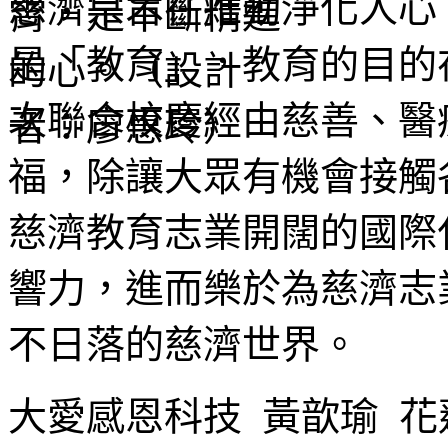
慈濟宗旨在推動淨化人心
是「教育」，教育的目的
次聯合校慶經由慈善、醫
福，除讓大眾有機會接觸
慈濟教育志業開闊的國際
響力，進而樂於為慈濟志
不日落的慈濟世界。
大愛感恩科技 黃歆瑜 花