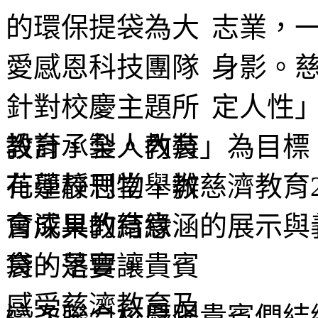
志業，
身影。
定人性
教育、全人教育」為目標，
花蓮靜思堂舉辦慈濟教育
會深具教育意涵的展示與
育的落實。
這次聯合校慶跟貴賓們結