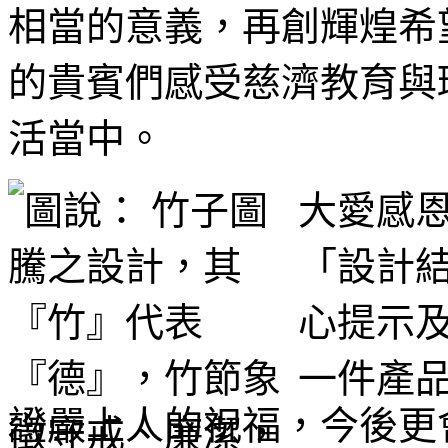
相當的意義，再創輝煌希
的貴賓們感受慈濟教育與
活當中。
大愛感
「設計
心提示
一件產
證嚴上人的祝福，今後更會