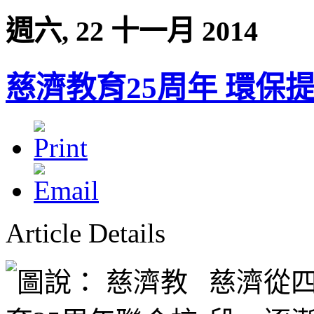
週六, 22 十一月 2014
慈濟教育25周年 環保
Article Details
慈濟從