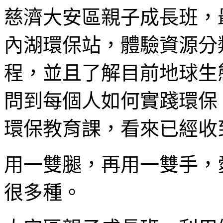
慈濟大安區親子成長班，
內湖環保站，體驗資源分
程，並且了解目前地球生
問到每個人如何實踐環保
環保教育課，看來已經收
用一雙腿，再用一雙手，
很多種。