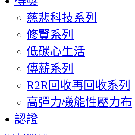
得獎
慈悲科技系列
修賢系列
低碳心生活
傳薪系列
R2R回收再回收系列
高彈力機能性壓力布
認證