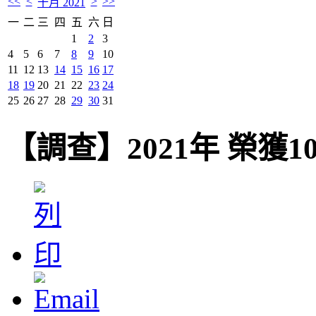
<<
<
>
>>
十月 2021
一
二
三
四
五
六
日
1
2
3
4
5
6
7
8
9
10
11
12
13
14
15
16
17
18
19
20
21
22
23
24
25
26
27
28
29
30
31
【調查】2021年 榮獲1