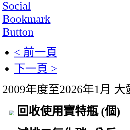
< 前一頁
下一頁 >
2009年度至2026年1月
回收使用寶特瓶
(個)