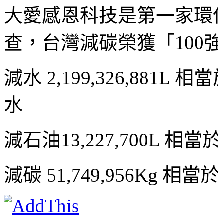
大愛感恩科技是第一家環
查，台灣減碳榮獲「100強企
減水 2,199,326,881L
水
減石油13,227,700L 相
減碳 51,749,956Kg 相