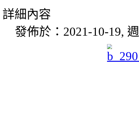
詳細內容
發佈於：2021-10-19, 週