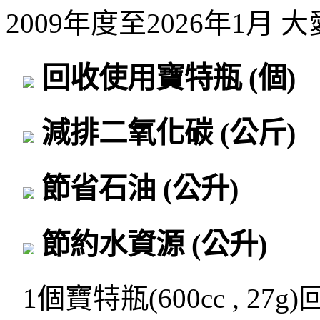
2009年度至2026年1月
回收使用寶特瓶
(個)
減排二氧化碳
(公斤)
節省石油
(公升)
節約水資源
(公升)
1個寶特瓶(600cc , 27g