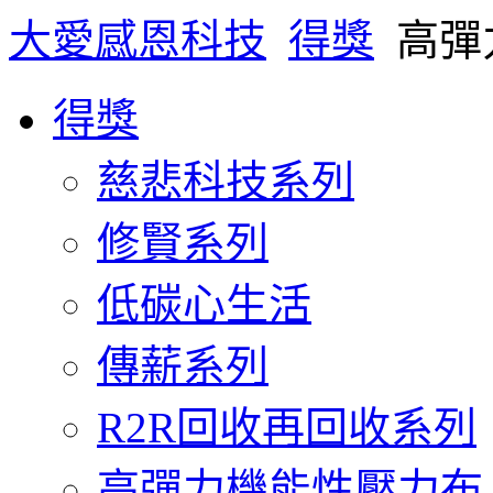
大愛感恩科技
得獎
高彈
得獎
慈悲科技系列
修賢系列
低碳心生活
傳薪系列
R2R回收再回收系列
高彈力機能性壓力布