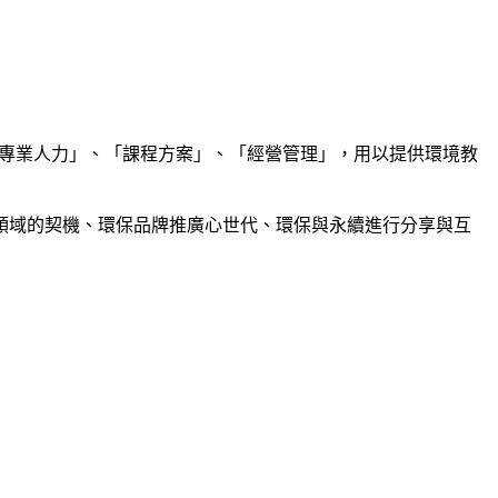
專業人力」、「課程方案」、「經營管理」，用以提供環境教
領域的契機、環保品牌推廣心世代、環保與永續進行分享與互