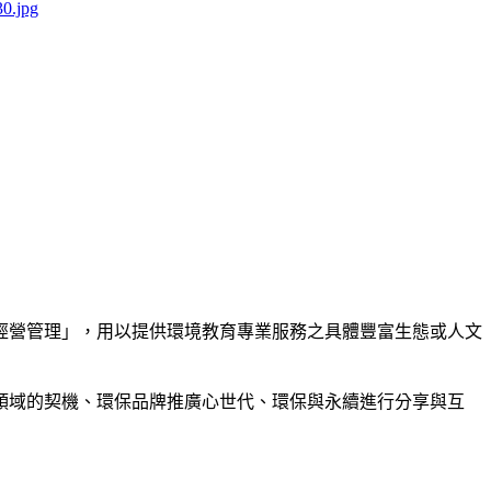
經營管理」，用以提供環境教育專業服務之具體豐富生態或人文
領域的契機、環保品牌推廣心世代、環保與永續進行分享與互