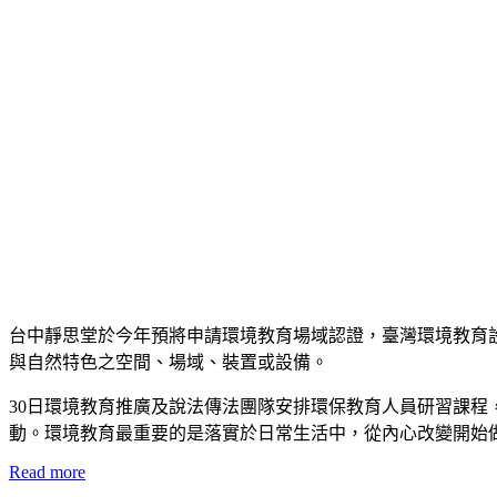
台中靜思堂於今年預將申請環境教育場域認證，臺灣環境教育
與自然特色之空間、場域、裝置或設備。
30日環境教育推廣及說法傳法團隊安排環保教育人員研習課
動。環境教育最重要的是落實於日常生活中，從內心改變開始
Read more