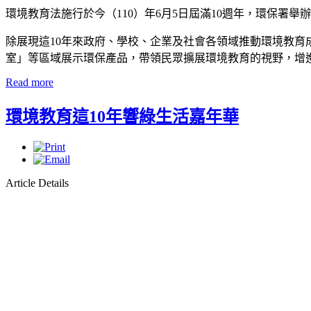
環境教育法施行於今（110）年6月5日屆滿10週年，環保署舉辦
除展現這10年來政府、學校、企業及社會各領域推動環境教
室」等區域展示環保產品，帶領民眾擴展環境教育的視野，增
Read more
環境教育這10年響綠生活嘉年華
Article Details