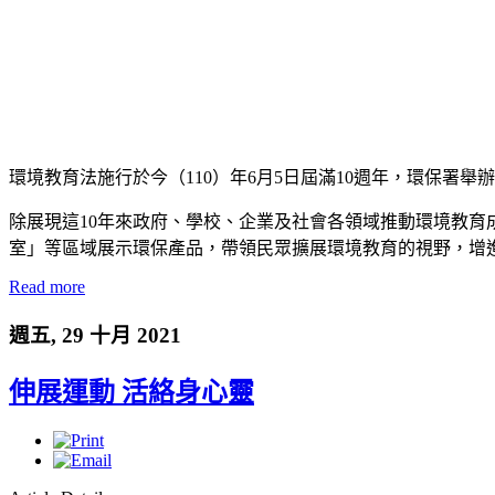
環境教育法施行於今（110）年6月5日屆滿10週年，環保署舉辦
除展現這10年來政府、學校、企業及社會各領域推動環境教
室」等區域展示環保產品，帶領民眾擴展環境教育的視野，增
Read more
週五, 29 十月 2021
伸展運動 活絡身心靈