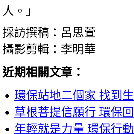
人。」
採訪撰稿：呂思萱
攝影剪輯：李明華
近期相關文章：
環保站地二個家 找到生
草根菩提信願行 環保回
年輕就是力量 環保行動