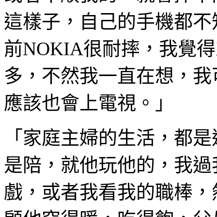
這樣子，自己的手機都不
前NOKIA很耐摔，我覺
多，不然我一直在想，我
應該也會上電視。」
「家庭主婦的生活，都是
是陪，就他玩他的，我過
戲，或者我看我的職棒，