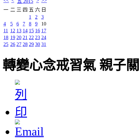
<<
<
>
>>
五 2015
一
二
三
四
五
六
日
1
2
3
4
5
6
7
8
9
10
11
12
13
14
15
16
17
18
19
20
21
22
23
24
25
26
27
28
29
30
31
轉變心念戒習氣 親子