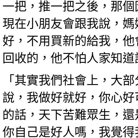
一把，推一把之後，那個
現在小朋友會跟我說，媽
好，不用買新的給我，他
回收的，他不怕人家知道
「其實我們社會上，大部
說，我做好就好，你心好
的話，天下苦難眾生，還
你自己是好人嗎，我覺得