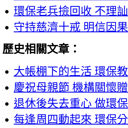
環保老兵撿回收 不理訕
守持慈濟十戒 明信因果
歷史相關文章：
大帳棚下的生活 環保教
慶祝母親節 機構關懷贈
退休後失去重心 做環保
每逢周四動起來 環保分