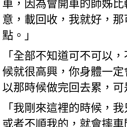
車，因為會開車的師姊比
意，載回收，我就好，那
點。」
「全部不知道可不可以，
候就很高興，你身體一定
以那時候做完回去累，可
「我剛來這裡的時候，我
或者不順我的，就會摔車