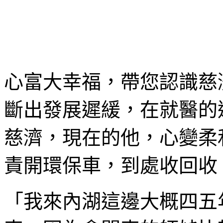
心富大幸福，帶您認識慈
斷出發展遲緩，在就醫的
慈濟，現在的他，心變柔
責開環保車，到處收回收
「我來內湖這邊大概四五