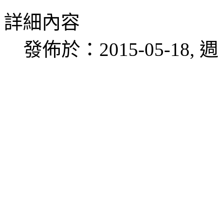
詳細內容
發佈於：2015-05-18, 週