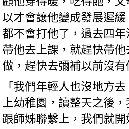
顧他穿得暖，吃得飽，父
以才會讓他變成發展遲緩
都不會打他了，過去四年
帶他去上課，就趕快帶他
做，趕快去彌補以前沒有
「我們年輕人也沒地方去
上幼稚園，讀整天之後，
跟師姊聯繫上，我們就開