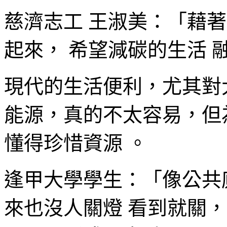
慈濟志工 王淑美：「藉
起來， 希望減碳的生活 
現代的生活便利，尤其對
能源，真的不太容易，但
懂得珍惜資源 。
逢甲大學學生：「像公共
來也沒人關燈 看到就關，