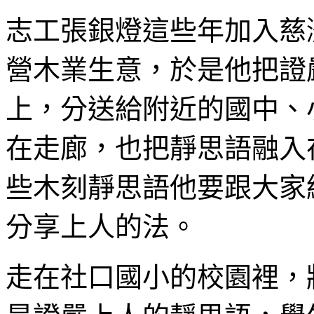
志工張銀燈這些年加入慈
營木業生意，於是他把證
上，分送給附近的國中、
在走廊，也把靜思語融入
些木刻靜思語他要跟大家
分享上人的法。
走在社口國小的校園裡，