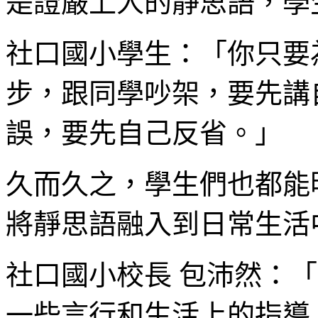
是證嚴上人的靜思語，學
社口國小學生：「你只要
步，跟同學吵架，要先講
誤，要先自己反省。」
久而久之，學生們也都能
將靜思語融入到日常生活
社口國小校長 包沛然：
一些言行和生活上的指導