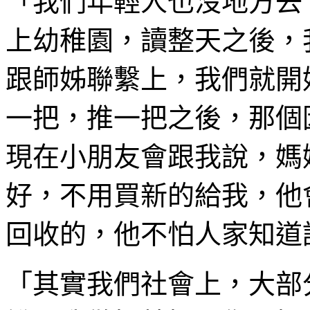
「我們年輕人也沒地方去
上幼稚園，讀整天之後，
跟師姊聯繫上，我們就開
一把，推一把之後，那個
現在小朋友會跟我說，媽
好，不用買新的給我，他
回收的，他不怕人家知道
「其實我們社會上，大部