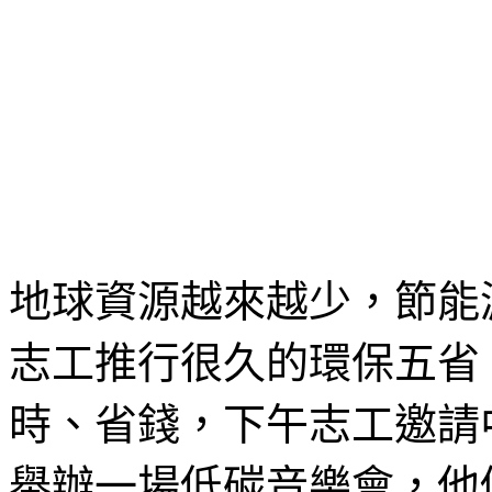
地球資源越來越少，節能
志工推行很久的環保五省
時、省錢，下午志工邀請
舉辦一場低碳音樂會，他