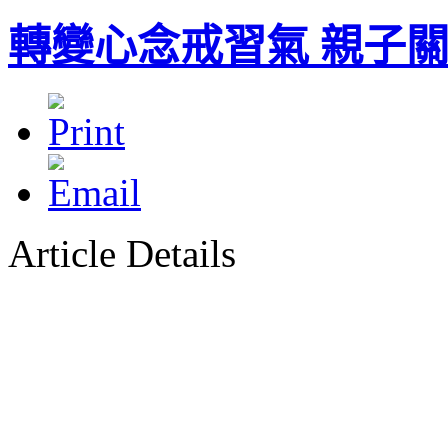
轉變心念戒習氣 親子
Article Details