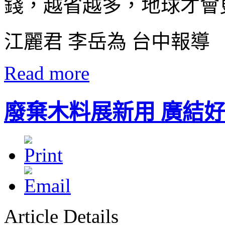
錢，越省越多，地球才會
江麗君 李岳為 台中報導
Read more
廢棄木料展新用 廣結
Article Details