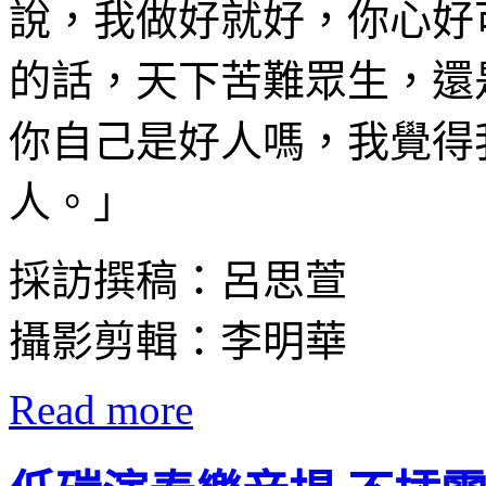
說，我做好就好，你心好
的話，天下苦難眾生，還
你自己是好人嗎，我覺得
人。」
採訪撰稿：呂思萱
攝影剪輯：李明華
Read more