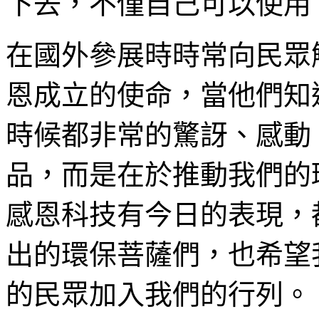
下去，不僅自己可以使用
在國外參展時時常向民眾
恩成立的使命，當他們知
時候都非常的驚訝、感動
品，而是在於推動我們的
感恩科技有今日的表現，
出的環保菩薩們，也希望
的民眾加入我們的行列。