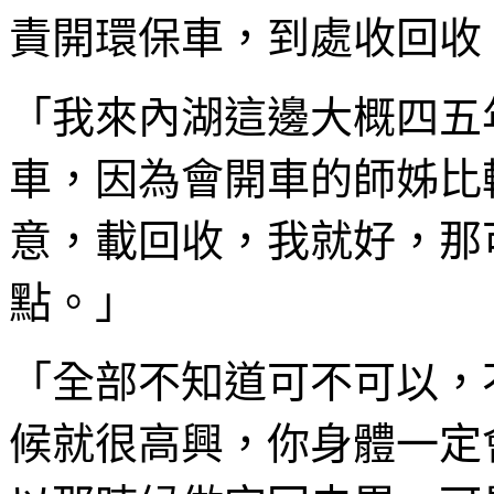
責開環保車，到處收回收
「我來內湖這邊大概四五
車，因為會開車的師姊比
意，載回收，我就好，那
點。」
「全部不知道可不可以，
候就很高興，你身體一定