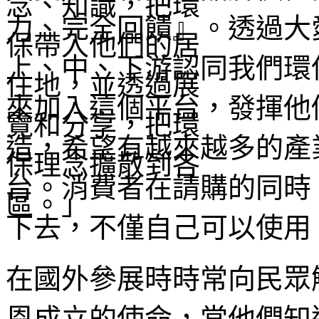
力、完全回饋』。透過大
上、中、下游認同我們環
來加入這個平台，發揮他
造，希望有越來越多的產
台。消費者在請購的同時
下去，不僅自己可以使用
在國外參展時時常向民眾
恩成立的使命，當他們知