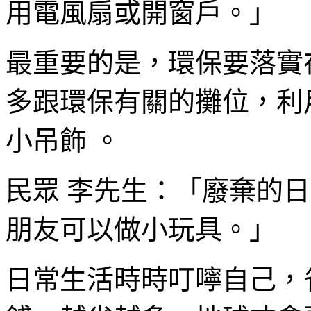
用電風扇或開窗戶。」
最重要的是，環保要落實
多跟環保有關的攤位，利
小吊飾 。
民眾 李先生：「廢棄的日
朋友可以做小玩具。」
日常生活時時叮嚀自己，