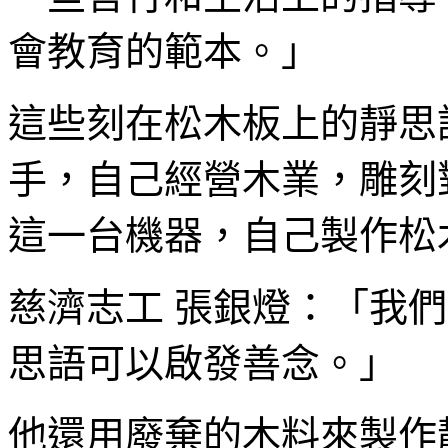
會教育的範本。」
這些刻在松木板上的靜思
手，自己經營木業，雕刻
這一台機器，自己製作松
慈濟志工 張銀燈：「我
思語可以啟發善念。」
他還用廢棄的木料來製作