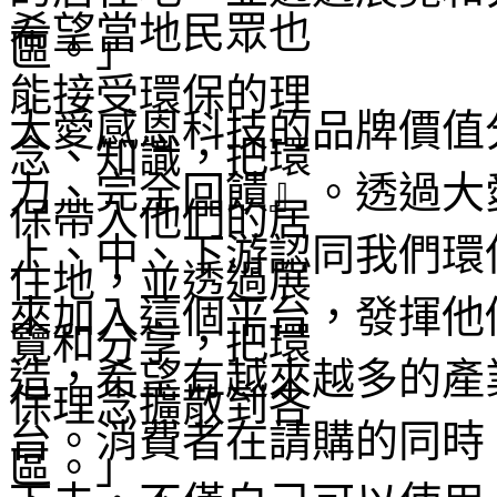
區。」
大愛感恩科技的品牌價值
力、完全回饋』。透過大
上、中、下游認同我們環
來加入這個平台，發揮他
造，希望有越來越多的產
台。消費者在請購的同時