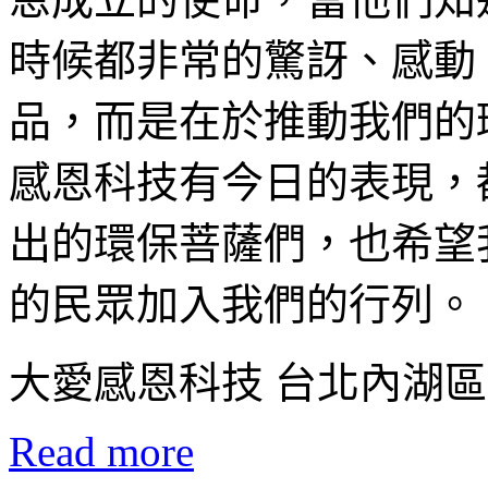
時候都非常的驚訝、感動
品，而是在於推動我們的
感恩科技有今日的表現，
出的環保菩薩們，也希望
的民眾加入我們的行列。
大愛感恩科技 台北內湖
Read more