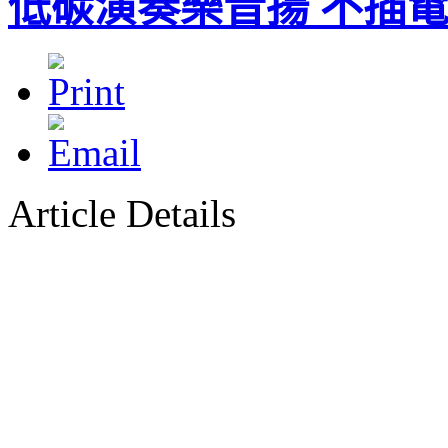
低碳演奏樂音揚 不插
Article Details