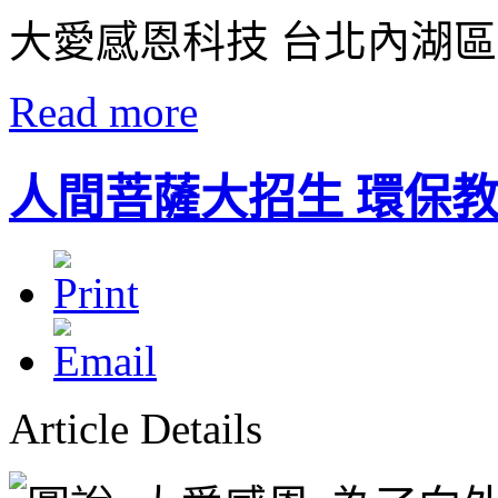
大愛感恩科技 台北內湖
Read more
人間菩薩大招生 環保
Article Details