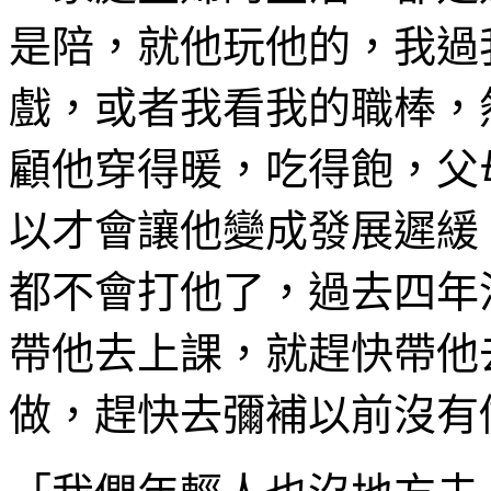
是陪，就他玩他的，我過
戲，或者我看我的職棒，
顧他穿得暖，吃得飽，父
以才會讓他變成發展遲緩
都不會打他了，過去四年
帶他去上課，就趕快帶他
做，趕快去彌補以前沒有