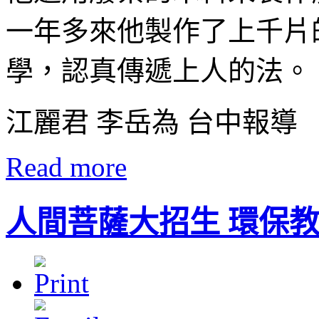
一年多來他製作了上千片
學，認真傳遞上人的法。
江麗君 李岳為 台中報導
Read more
人間菩薩大招生 環保