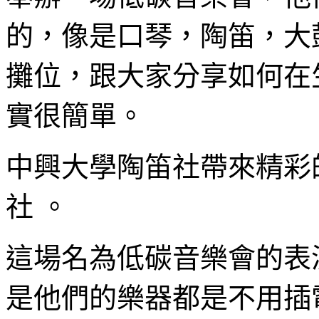
的，像是口琴，陶笛，大
攤位，跟大家分享如何在
實很簡單。
中興大學陶笛社帶來精彩
社 。
這場名為低碳音樂會的表
是他們的樂器都是不用插