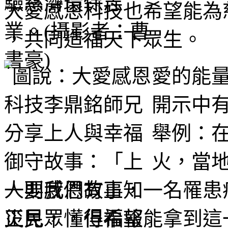
大愛感恩科技也希望能為慈
，共同造福天下眾生。
愛的能量
開示中
舉例：
火，當
一則感恩故事，一名罹患
災民眾，但希望能拿到這