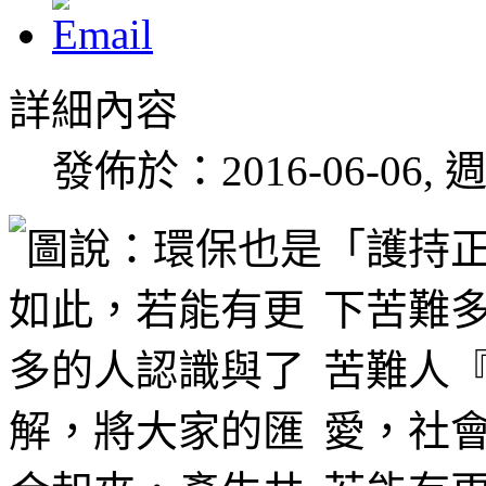
詳細內容
發佈於：2016-06-06, 週
「護持
下苦難
苦難人
愛，社