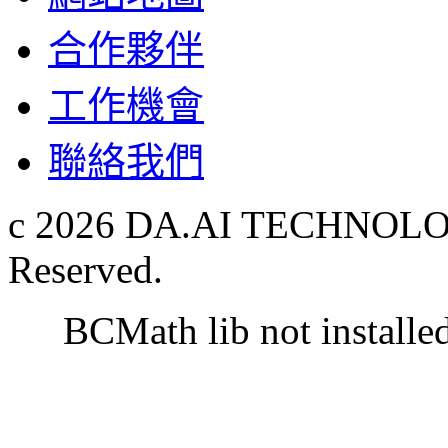
合作夥伴
工作機會
聯絡我們
c 2026 DA.AI TECHNOLOG
Reserved.
BCMath lib not installe