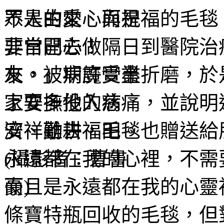
眾人的愛心與祝福的毛毯
非常開心！隔日到醫院治
友，被病魔受盡折磨，於
上安撫他的病痛，並說明
安祥離去，毛毯也贈送給
永遠都在我的心裡，不需
而且是永遠都在我的心靈
條寶特瓶回收的毛毯，但