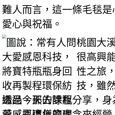
難人而言，這一條毛毯是
愛心與祝福。
桃園大溪
很高興
性之旅
技，雖
透過今天的課程分享，身
愛感恩這樣的理念來經營