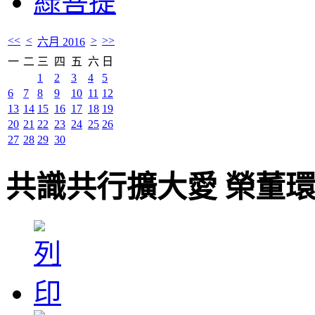
綠菩提
<<
<
>
>>
六月 2016
一
二
三
四
五
六
日
1
2
3
4
5
6
7
8
9
10
11
12
13
14
15
16
17
18
19
20
21
22
23
24
25
26
27
28
29
30
共識共行擴大愛 榮董