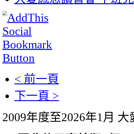
< 前一頁
下一頁 >
2009年度至2026年1月