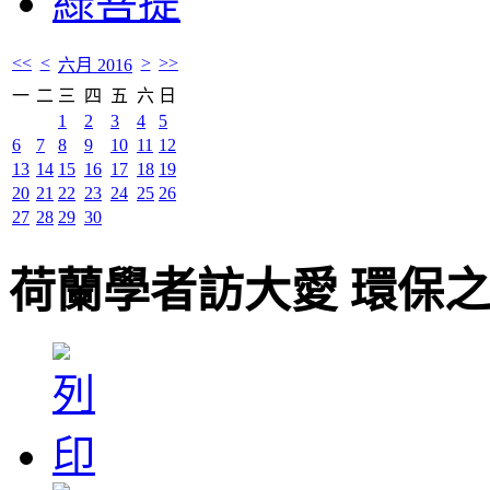
綠菩提
<<
<
>
>>
六月 2016
一
二
三
四
五
六
日
1
2
3
4
5
6
7
8
9
10
11
12
13
14
15
16
17
18
19
20
21
22
23
24
25
26
27
28
29
30
荷蘭學者訪大愛 環保