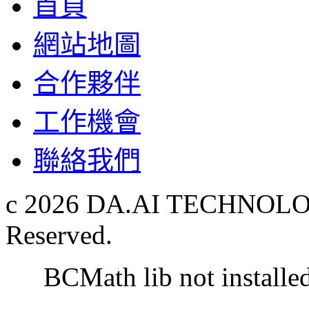
首頁
網站地圖
合作夥伴
工作機會
聯絡我們
c 2026 DA.AI TECHNOLOG
Reserved.
BCMath lib not installe