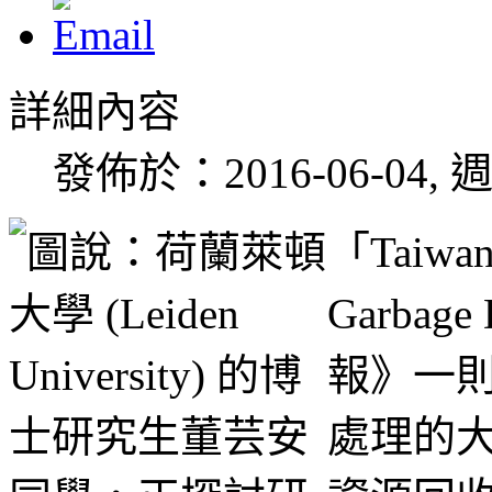
詳細內容
發佈於：2016-06-04, 週
「Taiwan:
Garbag
報》一
處理的