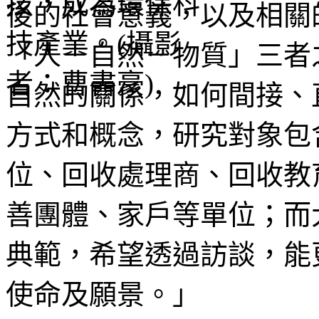
後的社會意義，以及相關
「人－自然－物質」三者
自然的關係，如何間接、
方式和概念，研究對象包
位、回收處理商、回收教
善團體、家戶等單位；而
典範，希望透過訪談，能
使命及願景。」