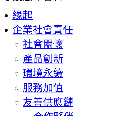
緣起
企業社會責任
社會關懷
產品創新
環境永續
服務加值
友善供應鏈