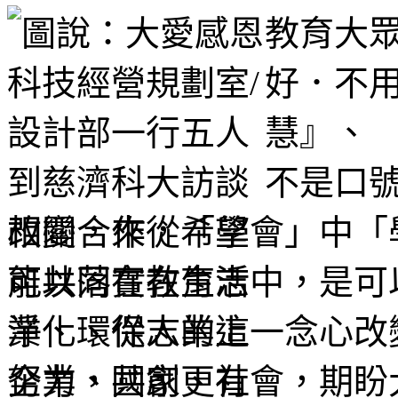
教育大
好．不用
慧』、 
不是口
改變，來從「學會」中「
可以落實在生活中，是可
淨化、從人的這一念心改
企業、國家、社會，期盼