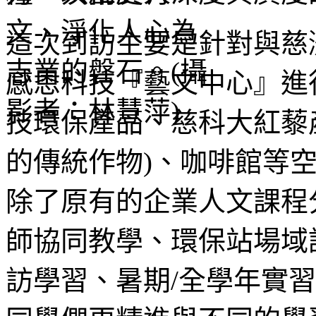
這次到訪主要是針對與慈
感恩科技『藝文中心』進
技環保產品、慈科大紅藜
的傳統作物)、咖啡館等
除了原有的企業人文課程
師協同教學、環保站場域
訪學習、暑期/全學年實