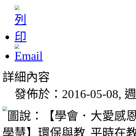
詳細內容
發佈於：2016-05-08, 週
大愛感
平時在