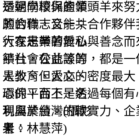
是朝向環保的領頭羊來努
願的職志合一；合作夥伴
大家是帶著愛心與善念而
饋社會公益等等，都是一
人少、但愛心的密度最大
心的平台上，透過每個有
現屬於台灣的軟實力、企
果。