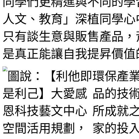
同學們更精進與不同的學
人文、教育」深植同學心
只有談生意與販售產品，
是真正能讓自我提昇價值
環保產
品的技
所成就
家的投