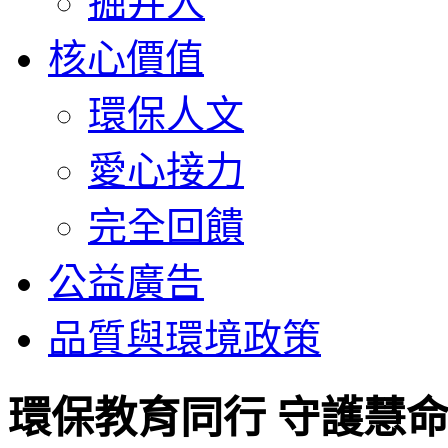
掘井人
核心價值
環保人文
愛心接力
完全回饋
公益廣告
品質與環境政策
環保教育同行 守護慧