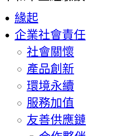
緣起
企業社會責任
社會關懷
產品創新
環境永續
服務加值
友善供應鏈