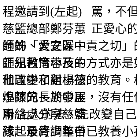
罵，不
正愛心
過的「愛之深，責之切」
師兄教育小孩的方式亦是
他改變了對小孩的教育。
小孩的長期發展，沒有任
用 上人的法，先改變自
孩。最終調整自已教養小