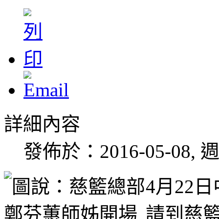
詳細內容
發佈於：2016-05-08, 週
4月22
請到慈