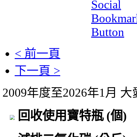
< 前一頁
下一頁 >
2009年度至2026年1月
回收使用寶特瓶
(個)