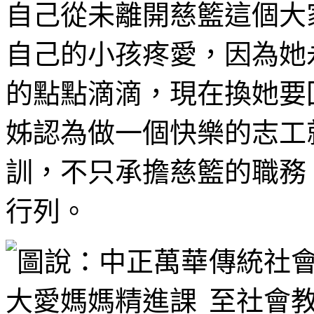
自己從未離開慈籃這個大
自己的小孩疼愛，因為她
的點點滴滴，現在換她要
姊認為做一個快樂的志工
訓，不只承擔慈籃的職務
行列。
傳統社
至社會