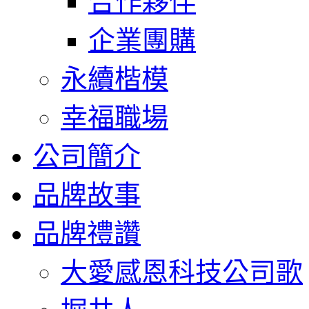
合作夥伴
企業團購
永續楷模
幸福職場
公司簡介
品牌故事
品牌禮讚
大愛感恩科技公司歌