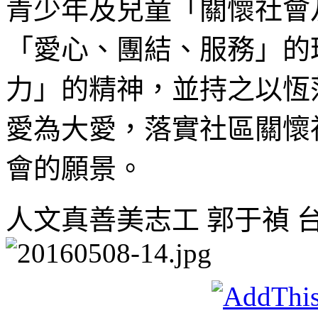
青少年及兒童「關懷社會
「愛心、團結、服務」的
力」的精神，並持之以恆
愛為大愛，落實社區關懷
會的願景。
人文真善美志工 郭于禎 