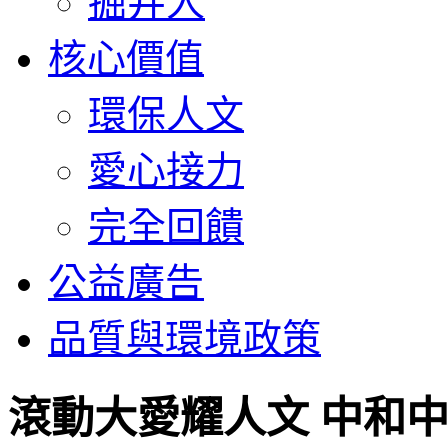
掘井人
核心價值
環保人文
愛心接力
完全回饋
公益廣告
品質與環境政策
滾動大愛耀人文 中和