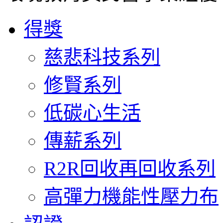
得獎
慈悲科技系列
修賢系列
低碳心生活
傳薪系列
R2R回收再回收系列
高彈力機能性壓力布