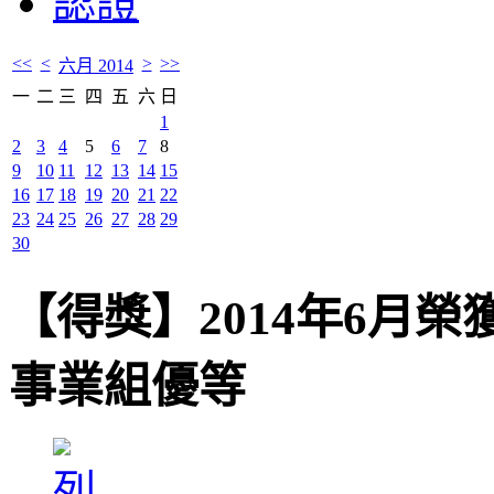
認證
<<
<
>
>>
六月 2014
一
二
三
四
五
六
日
1
2
3
4
5
6
7
8
9
10
11
12
13
14
15
16
17
18
19
20
21
22
23
24
25
26
27
28
29
30
【得獎】2014年6月
事業組優等