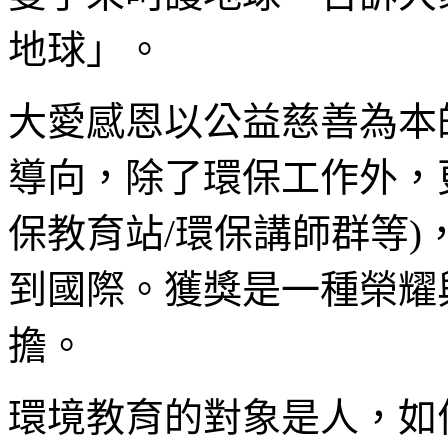
地球」。
大愛感恩以公益慈善為本
導向，除了環保工作外，
保教育站/環保講師群等
到國際。獲獎是一種榮耀
擔。
環境教育的對象是人，如