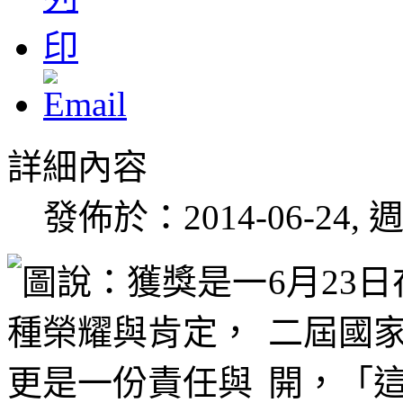
詳細內容
發佈於：2014-06-24, 週
6月23
二屆國
開，「