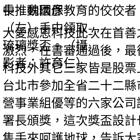
中推動環保教育的佼佼者
大愛感恩科技此次在首善
激烈，在書審通過後，最
科技外其它三家皆是股票
台北市參加全省二十二縣
營事業組優等的六家公司
署長頒獎，這次獎盃設計
隻手來呵護地球，告訴大