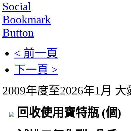
< 前一頁
下一頁 >
2009年度至2026年1月
回收使用寶特瓶
(個)