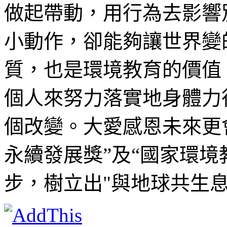
做起帶動，用行為去影響
小動作，卻能夠讓世界變
質，也是環境教育的價值
個人來努力落實地身體力
個改變。大愛感恩未來更
永續發展獎”及“國家環境
步，樹立出"與地球共生息