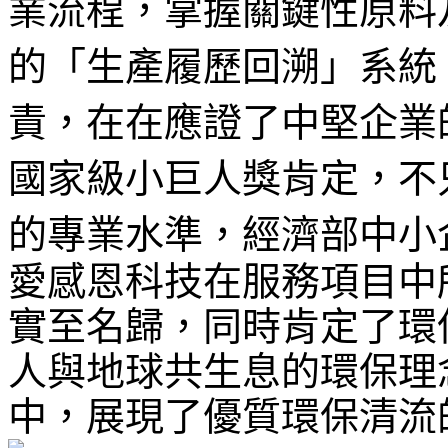
業流程，掌握關鍵性原料
的「生產履歷回溯」系統
責，在在應證了中堅企業
國家級小巨人獎肯定，不
的專業水準，
經濟部中小
愛感恩科技在服務項目中所展
實至名歸，同時肯定了環
人與地球共生息的環保理
中，展現了優質環保清流