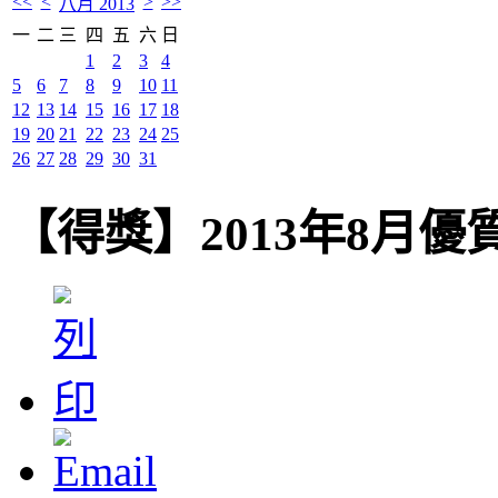
<<
<
>
>>
八月 2013
一
二
三
四
五
六
日
1
2
3
4
5
6
7
8
9
10
11
12
13
14
15
16
17
18
19
20
21
22
23
24
25
26
27
28
29
30
31
【得獎】2013年8月