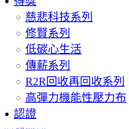
得獎
慈悲科技系列
修賢系列
低碳心生活
傳薪系列
R2R回收再回收系列
高彈力機能性壓力布
認證