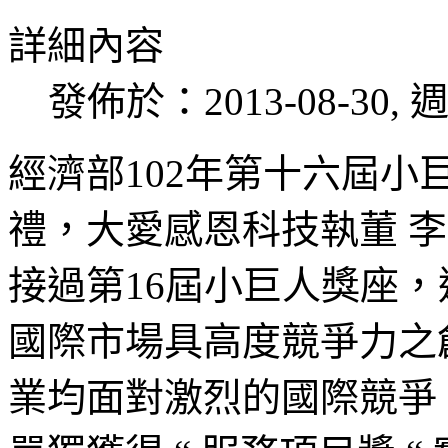
詳細內容
發佈於：2013-08-30, 週
經濟部102年第十六屆小巨
禮，大愛感恩科技執董 
接過第16屆小巨人獎座，
國際市場具高度競爭力之
業均面對激烈的國際競爭