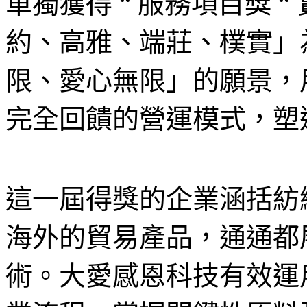
單獨獲得 “ 服務項目獎 
約、高雅、端莊、樸實」
限、愛心無限」的願景，
完全回饋的營運模式，塑
這一屆得獎的企業涵括紡
海外的貿易產品，通通都
術。大愛感恩科技有效運