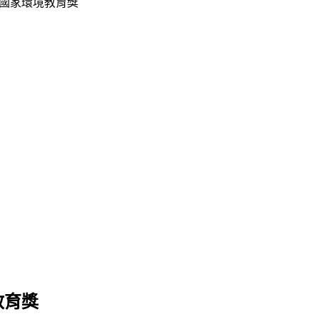
國家環境教育獎
教育獎