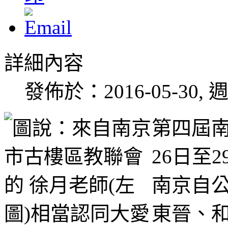
詳細內容
發佈於：2016-05-30, 週
第四屆
26日至
南京自
東晉、