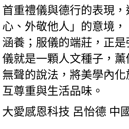
首重禮儀與德行的表現，
心、外敬他人」的意境，
涵養；服儀的端莊，正是
儀就是一顆人文種子，薰
無聲的說法，將美學內化
互尊重與生活品味。
大愛感恩科技 呂怡德 中