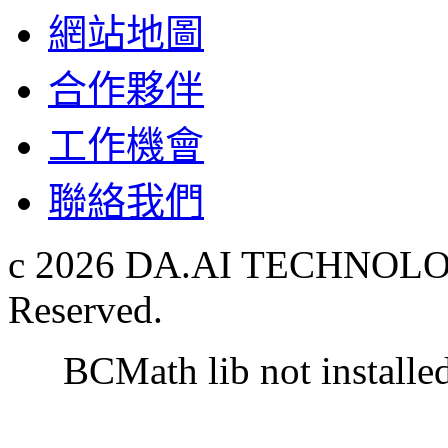
網站地圖
合作夥伴
工作機會
聯絡我們
c 2026 DA.AI TECHNOLOG
Reserved.
BCMath lib not installe