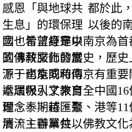
都於此
以後的
國也皆曾經是以南京為首都
的佛教文化發展史，歷史
源于南京或和南京有重要關
本屆吸引了來自全中國16
爾、泰、越、臺、港等11
展，主辦單位以佛教文化