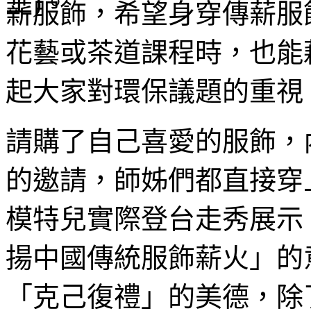
薪服飾，希望身穿傳薪服
花藝或茶道課程時，也能
起大家對環保議題的重視
請購了自己喜愛的服飾，
的邀請，師姊們都直接穿
模特兒實際登台走秀展示
揚中國傳統服飾薪火」的
「克己復禮」的美德，除