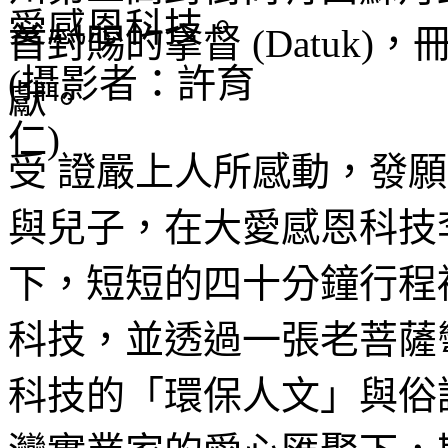
首封賜的拿督 (Datuk
獻。
受 證嚴上人所感動，發
與兒子，在大愛感恩科技
下，短短的四十分鐘行程
科技，並透過一張老菩薩
科技的「環保人文」與俗