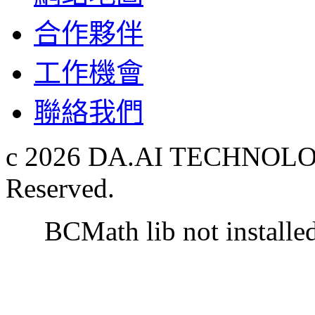
合作夥伴
工作機會
聯絡我們
c 2026 DA.AI TECHNOLOG
Reserved.
BCMath lib not installe