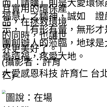
而「請購」則是大愛環保
福慧」之精神，誠如 證
示，「有形有量，無形才是
團創辦人的蒞臨，地球是
善造福，疼愛大地。
大愛感恩科技 許育仁 台