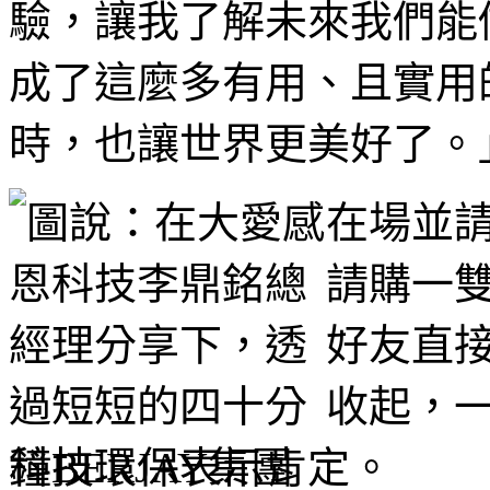
驗，讓我了解未來我們能
成了這麼多有用、且實用
時，也讓世界更美好了。
在場並
請購一
好友直
收起，
科技環保表示肯定。