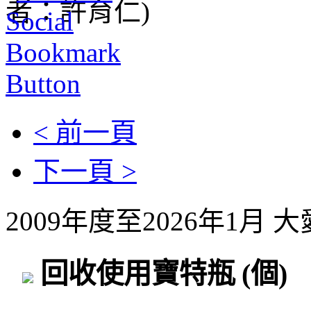
< 前一頁
下一頁 >
2009年度至2026年1月
回收使用寶特瓶
(個)