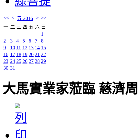
綠菩提
<<
<
>
>>
五 2016
一
二
三
四
五
六
日
1
2
3
4
5
6
7
8
9
10
11
12
13
14
15
16
17
18
19
20
21
22
23
24
25
26
27
28
29
30
31
大馬實業家蒞臨 慈濟