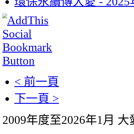
環保永續傳大愛 -
202
< 前一頁
下一頁 >
2009年度至2026年1月