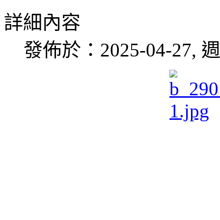
詳細內容
發佈於：2025-04-27, 週