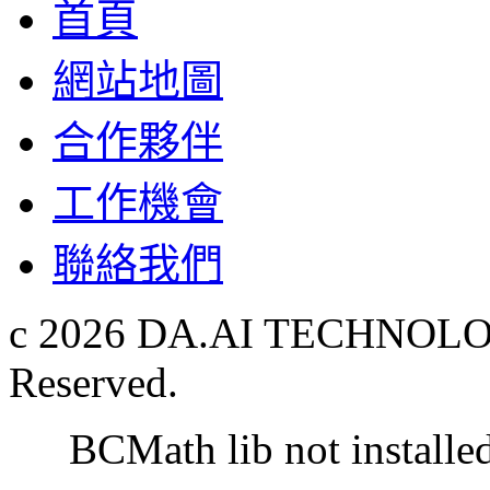
首頁
網站地圖
合作夥伴
工作機會
聯絡我們
c 2026 DA.AI TECHNOLOG
Reserved.
BCMath lib not installe