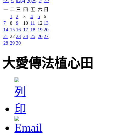
<<
<
>
>>
四月 2025
一
二
三
四
五
六
日
1
2
3
4
5
6
7
8
9
10
11
12
13
14
15
16
17
18
19
20
21
22
23
24
25
26
27
28
29
30
大愛傳法植心田