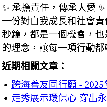
✨ 承擔責任，傳承大愛 ✨
一份對自我成長和社會責
秒鐘，都是一個機會，也
的理念，讓每一項行動都
近期相關文章：
跨海善友同行願 -
202
走秀展示環保心 穿出永