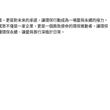
重，更是對未來的承諾，讓環保行動成為一場愛與永續的接力。
感恩不僅是一家企業，更是一個肩負使命的環保推動者，讓環保
踐環保永續、讓愛與善行深植於日常。