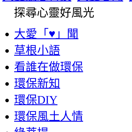
探尋心靈好風光
大愛「♥」聞
草根小語
看誰在做環保
環保新知
環保DIY
環保風土人情