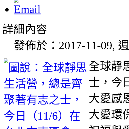
詳細內容
發佈於：2017-11-09, 週
全球靜
士，今日
大愛感
大愛環