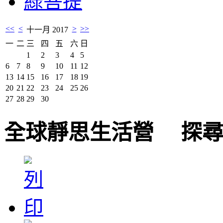
綠菩提
<<
<
>
>>
十一月 2017
一
二
三
四
五
六
日
1
2
3
4
5
6
7
8
9
10
11
12
13
14
15
16
17
18
19
20
21
22
23
24
25
26
27
28
29
30
全球靜思生活營 探尋