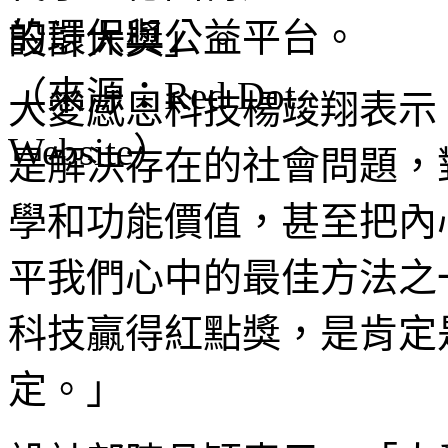
的環保與公益平台。
大愛感恩科技楊竣翔表示
是解決存在的社會問題，
學和功能價值，甚至把內
平我們心中的最佳方法之
科技贏得紅點獎，是肯定
定。」