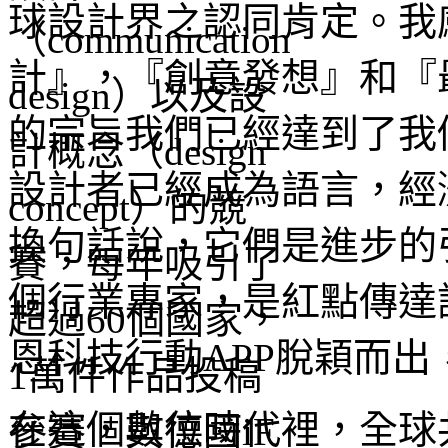
球設計界之認同肯定。我
計』，『創意發想』和『
的宗旨我們已經達到了我
設計者已經成為語言，經
換句話說，它們是進步的
個行業專家，是紅點傳達
恩科技行動APP脫穎而
在這個數位時代裡，全球