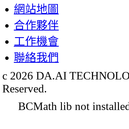
網站地圖
合作夥伴
工作機會
聯絡我們
c 2026 DA.AI TECHNOLOG
Reserved.
BCMath lib not installe