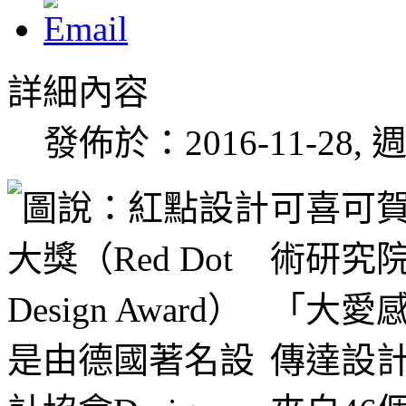
詳細內容
發佈於：2016-11-28, 週
可喜可
術研究
「大愛感
傳達設