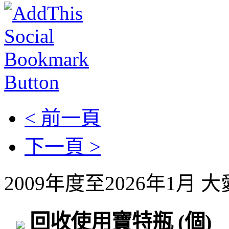
< 前一頁
下一頁 >
2009年度至2026年1月
回收使用寶特瓶
(個)