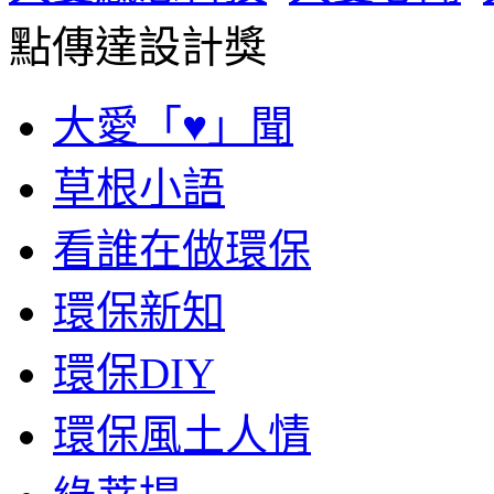
點傳達設計獎
大愛「♥」聞
草根小語
看誰在做環保
環保新知
環保DIY
環保風土人情