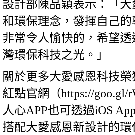
設計部陳品穎表示：「大
和環保理念，發揮自己的
非常令人愉快的，希望透
灣環保科技之光。」
關於更多大愛感恩科技榮
紅點官網（https://goo.
人心APP也可透過iOS App S
搭配大愛感恩新設計的環