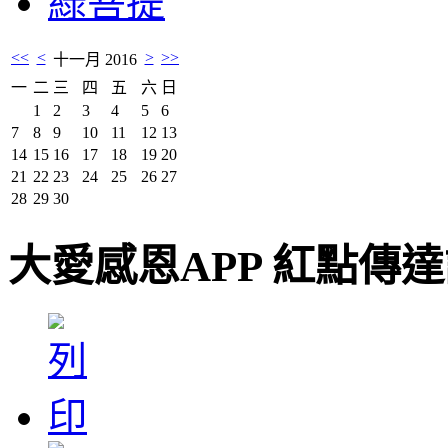
綠菩提
<<
<
>
>>
十一月 2016
一
二
三
四
五
六
日
1
2
3
4
5
6
7
8
9
10
11
12
13
14
15
16
17
18
19
20
21
22
23
24
25
26
27
28
29
30
大愛感恩APP 紅點傳