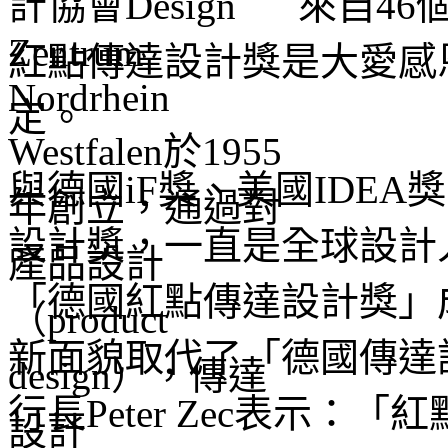
來自46
紅點傳達設計獎是大愛感
定。
與德國iF獎、美國IDE
設計獎，一直是全球設計
「德國紅點傳達設計獎」成立
新面貌取代了「德國傳達
行長Peter Zec表示