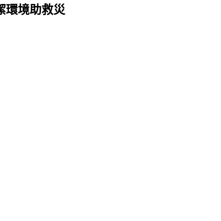
潔環境助救災