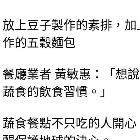
放上豆子製作的素排，加
作的五穀麵包
餐廳業者 黃敏惠：「想
蔬食的飲食習慣。」
蔬食餐點不只吃的人開心