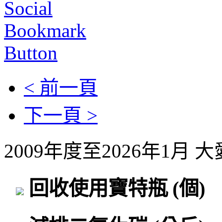
< 前一頁
下一頁 >
2009年度至2026年1月
回收使用寶特瓶
(個)