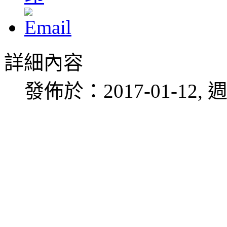
詳細內容
發佈於：2017-01-12, 週