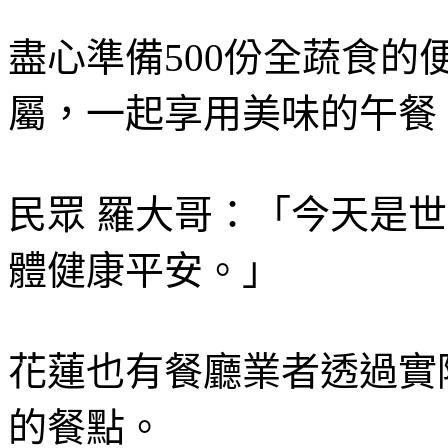
盡心準備500份全蔬食
屬，一起享用美味的午餐
民眾 羅大哥：「今天是
體健康平安。」
花蓮也有餐廳業者透過實
的餐點。