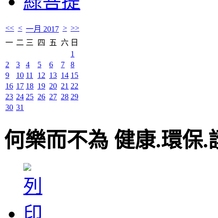
綠菩提
<<
<
>
>>
一月 2017
一
二
三
四
五
六
日
1
2
3
4
5
6
7
8
9
10
11
12
13
14
15
16
17
18
19
20
21
22
23
24
25
26
27
28
29
30
31
何樂而不為 健康.環保.