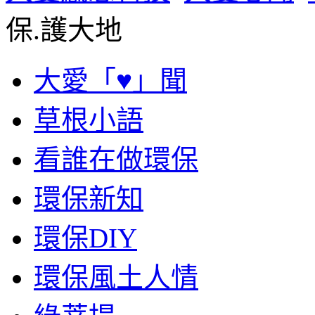
保.護大地
大愛「♥」聞
草根小語
看誰在做環保
環保新知
環保DIY
環保風土人情