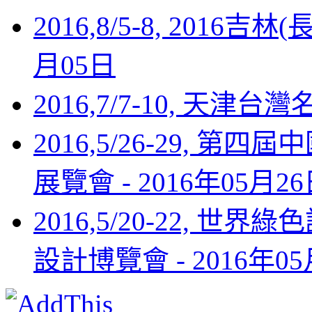
2016,8/5-8, 2016
月05日
2016,7/7-10, 天津台
2016,5/26-29,
展覽會 -
2016年05月2
2016,5/20-22,
設計博覽會 -
2016年0