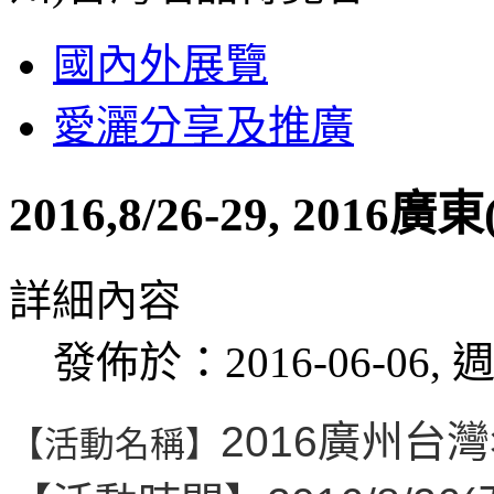
國內外展覽
愛灑分享及推廣
2016,8/26-29, 20
詳細內容
發佈於：2016-06-06, 週
2016
廣州台灣
【活動名稱】