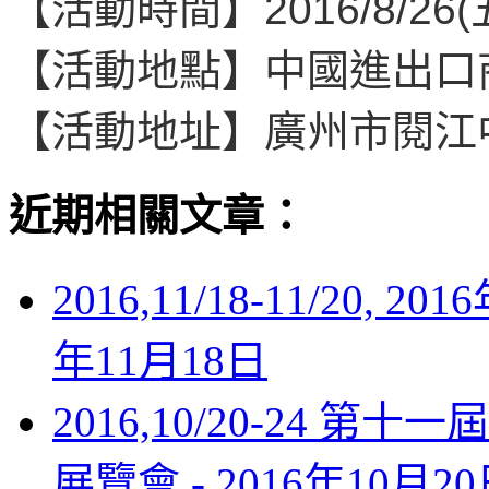
【活動時間】
2016/8/26
(
【活動地點】
中國進出口
【活動地址】
廣州市閱江中
近期相關文章：
2016,11/18-11/20
年11月18日
2016,10/20-24 
展覽會 -
2016年10月2