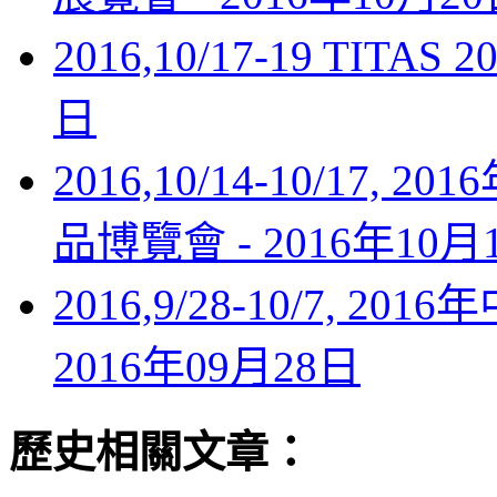
2016,10/17-19 TITA
日
2016,10/14-10/1
品博覽會 -
2016年10月
2016,9/28-10/7,
2016年09月28日
歷史相關文章：