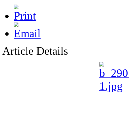
Article Details