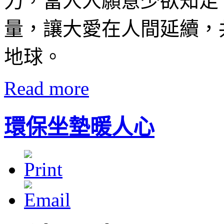
力，當人人願意少欲知足
量，讓大愛在人間延續，
地球。
Read more
環保坐墊暖人心