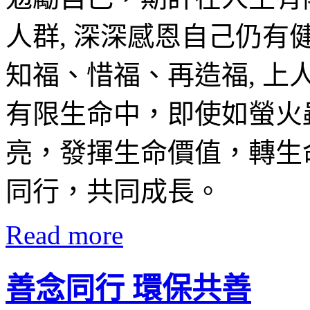
人群, 深深感恩自己仍
知福、惜福、再造福, 上
有限生命中，即使如螢火
亮，發揮生命價值，轉生
同行，共同成長。
Read more
善念同行 環保共善