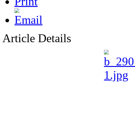
Article Details