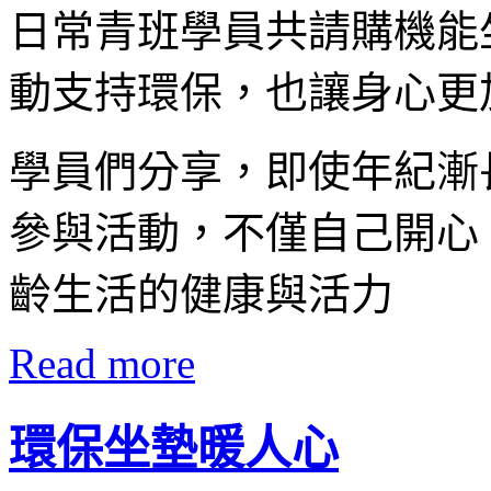
日常青班學員共請購機能
動支持環保，也讓身心更
學員們分享，即使年紀漸
參與活動，不僅自己開心
齡生活的健康與活力
Read more
環保坐墊暖人心