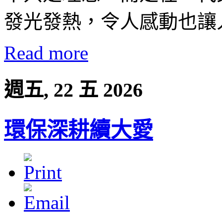
發光發熱，令人感動也讓
Read more
週五, 22 五 2026
環保深耕續大愛