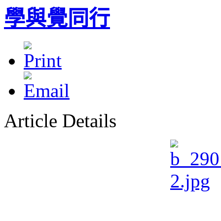
學與覺同行
Article Details