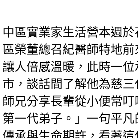
中區實業家生活營本週於
區榮董總召紀醫師特地前
讓人倍感溫暖，此時一位
市，談話間了解他為慈三
師兄分享長輩從小便常叮
第一代弟子。」一句平凡
傳承與生命期許，看著這