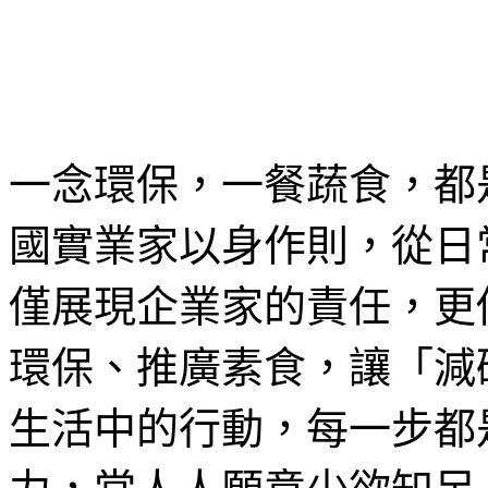
一念環保，一餐蔬食，都
國實業家以身作則，從日
僅展現企業家的責任，更
環保、推廣素食，讓「減
生活中的行動，每一步都