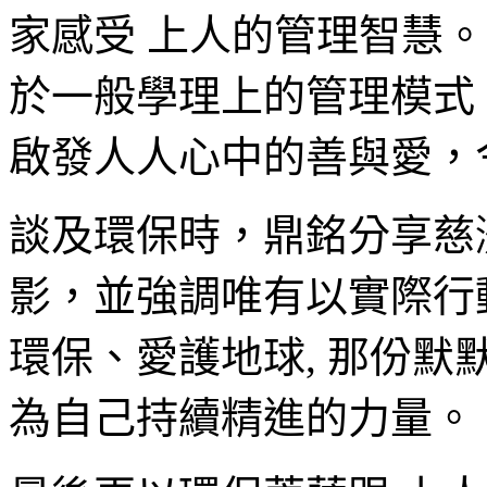
家感受 上人的管理智慧
於一般學理上的管理模式
啟發人人心中的善與愛，
談及環保時，鼎銘分享慈
影，並強調唯有以實際行
環保、愛護地球, 那份
為自己持續精進的力量。