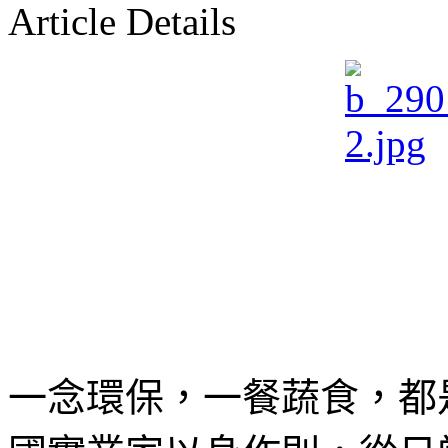
Article Details
一念環保，一餐蔬食，都