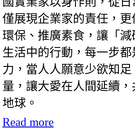
國實業家以身作則，從日
僅展現企業家的責任，更
環保、推廣素食，讓「減
生活中的行動，每一步都
力，當人人願意少欲知足
量，讓大愛在人間延續，
地球。
Read more