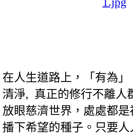
在人生道路上，「有為」
清淨, 真正的修行不離人
放眼慈濟世界，處處都是
播下希望的種子。只要人