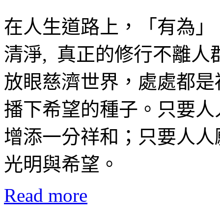
在人生道路上，「有為」
清淨, 真正的修行不離人
放眼慈濟世界，處處都是
播下希望的種子。只要人
增添一分祥和；只要人人
光明與希望。
Read more