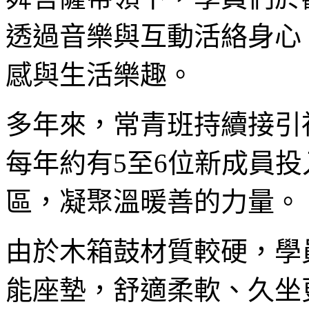
透過音樂與互動活絡身心
感與生活樂趣。
多年來，常青班持續接引
每年約有5至6位新成員
區，凝聚溫暖善的力量。
由於木箱鼓材質較硬，學
能座墊，舒適柔軟、久坐