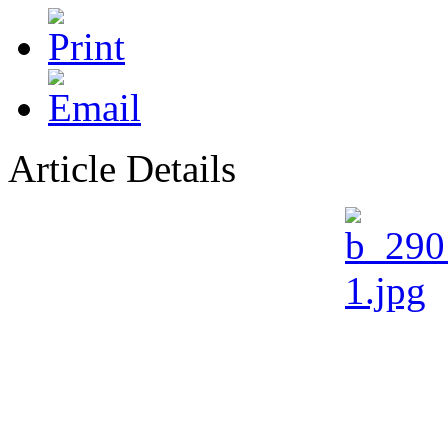
Article Details