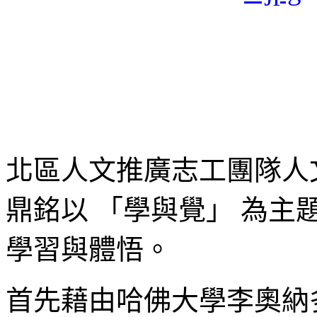
北區人文推廣志工團隊人
鼎銘以 「學與覺」 為
學習與體悟。
首先藉由哈佛大學李奧納