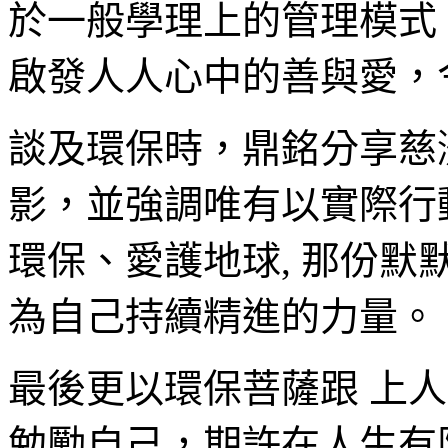
於一般學理上的管理模式
啟發人人心中的善與愛，
談及環保時，鼎銘分享慈
影，並強調唯有以實際行
環保、愛護地球, 那份
為自己持續精進的力量。
最後更以環保菩薩跟 上
勉勵自己，期許在人生有