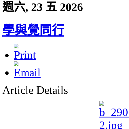
週六, 23 五 2026
學與覺同行
Article Details