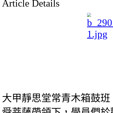
Article Details
大甲靜思堂常青木箱鼓班
舜菩薩帶領下，學員們於