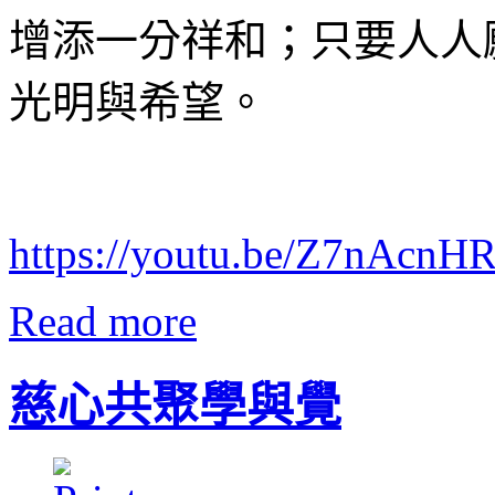
增添一分祥和；只要人人
光明與希望。
https://youtu.be/Z7nAcn
Read more
慈心共聚學與覺