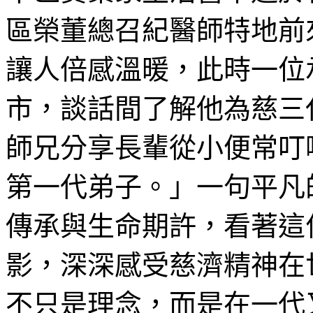
區榮董總召紀醫師特地前
讓人倍感溫暖，此時一位
市，談話間了解他為慈三
師兄分享長輩從小便常叮
第一代弟子。」一句平凡
傳承與生命期許，看著這
影，深深感受慈濟精神在
不只是理念，而是在一代