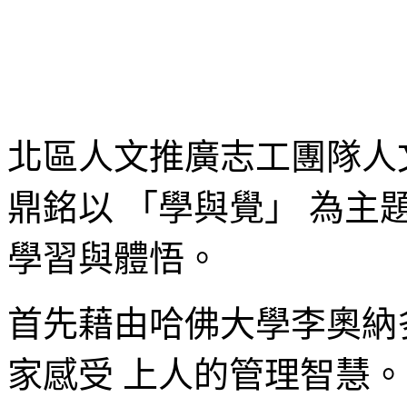
北區人文推廣志工團隊人
鼎銘以 「學與覺」 為
學習與體悟。
首先藉由哈佛大學李奧納
家感受 上人的管理智慧