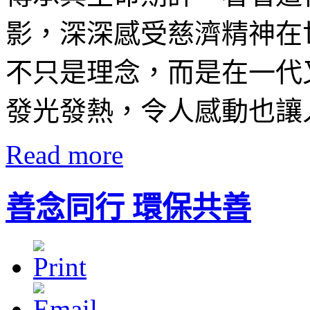
影，深深感受慈濟精神在
不只是理念，而是在一代
發光發熱，令人感動也讓
Read more
善念同行 環保共善