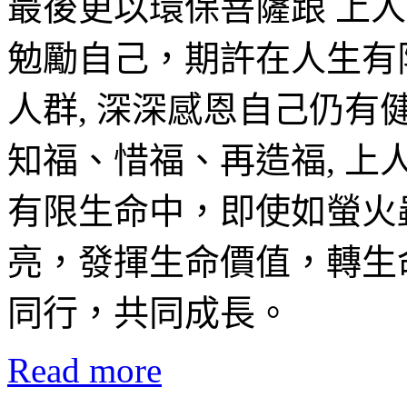
最後更以環保菩薩跟 上
勉勵自己，期許在人生有
人群, 深深感恩自己仍
知福、惜福、再造福, 上
有限生命中，即使如螢火
亮，發揮生命價值，轉生
同行，共同成長。
Read more