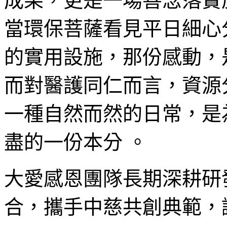
成果，更是一場善念落實
當環保菩薩看見平日細心
的實用設施，那份感動，
而對醫護同仁而言，資源
一種自然而然的日常，是
盡的一份本分 。
大愛感恩團隊長期深耕研
合，攜手中慈共創典範，