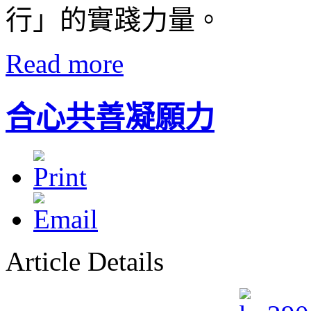
行」的實踐力量。
Read more
合心共善凝願力
Article Details