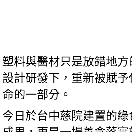
塑料與醫材只是放錯地方
設計研發下，重新被賦予
命的一部分。
今日於台中慈院建置的綠