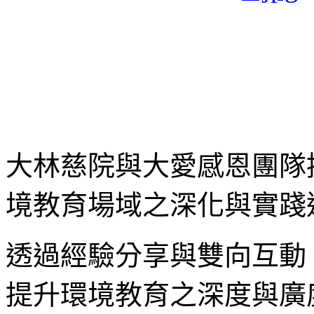
大林慈院與大愛感恩團隊
境教育場域之深化與實踐
透過經驗分享與雙向互動
提升環境教育之深度與廣