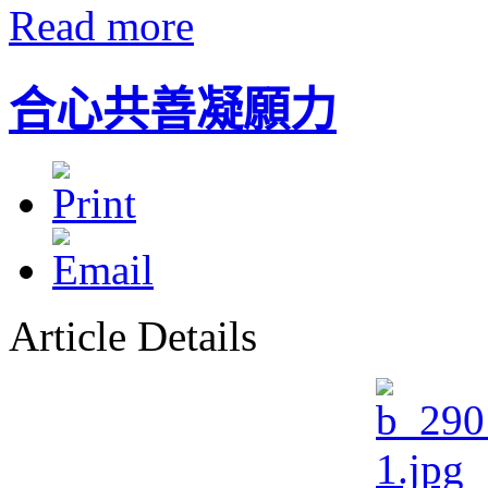
Read more
合心共善凝願力
Article Details