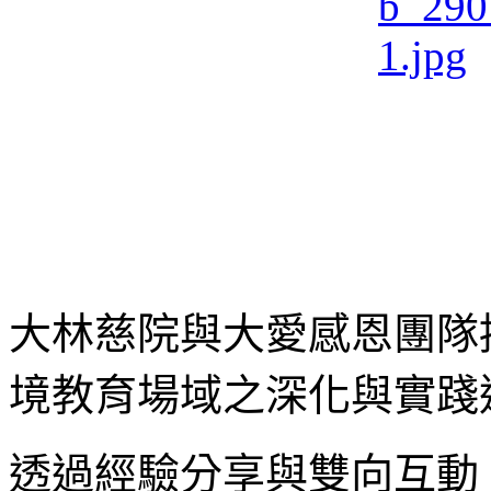
大林慈院與大愛感恩團隊
境教育場域之深化與實踐
透過經驗分享與雙向互動