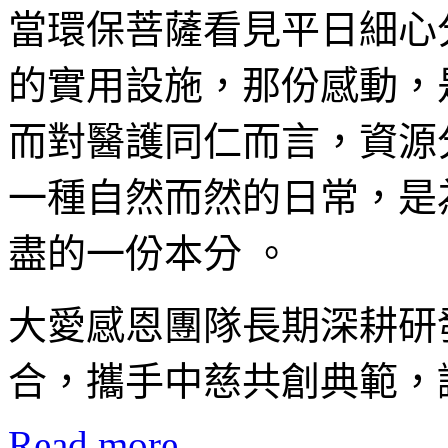
當環保菩薩看見平日細心
的實用設施，那份感動，
而對醫護同仁而言，資源
一種自然而然的日常，是
盡的一份本分 。
大愛感恩團隊長期深耕研
合，攜手中慈共創典範，
Read more