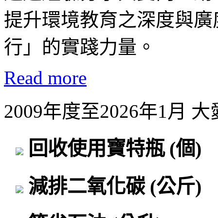
提升環境教育之深度與廣
行」的實踐力量。
Read more
2009年度至2026年1月
回收使用寶特瓶
(個)
減排二氧化碳
(公斤)