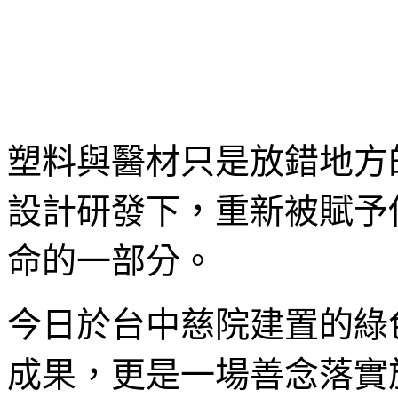
塑料與醫材只是放錯地方
設計研發下，重新被賦予
命的一部分。
今日於台中慈院建置的綠
成果，更是一場善念落實