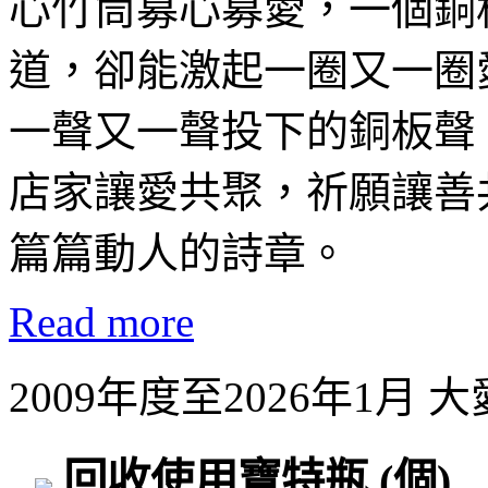
心竹筒募心募愛，一個銅
道，卻能激起一圈又一圈
一聲又一聲投下的銅板聲
店家讓愛共聚，祈願讓善
篇篇動人的詩章。
Read more
2009年度至2026年1月
回收使用寶特瓶
(個)