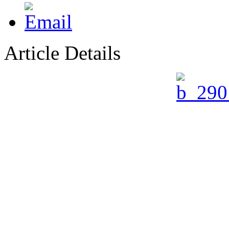
Article Details