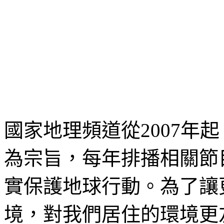
國家地理頻道從2007年
為宗旨，每年排播相關節
實保護地球行動。為了讓
境，對我們居住的環境更