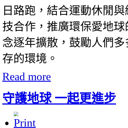
日路跑，結合運動休閒與
技合作，推廣環保愛地球
念逐年擴散，鼓勵人們多
存的環境。
Read more
守護地球 一起更進步