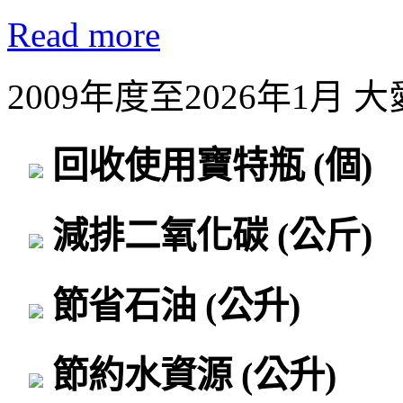
Read more
2009年度至2026年1月
回收使用寶特瓶
(個)
減排二氧化碳
(公斤)
節省石油
(公升)
節約水資源
(公升)