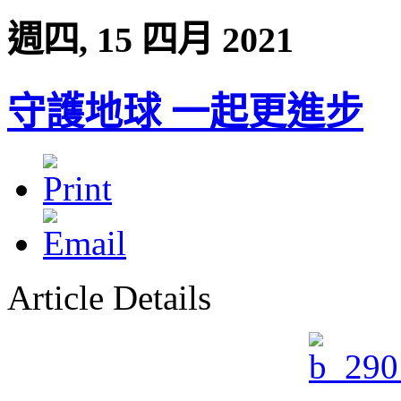
週四, 15 四月 2021
守護地球 一起更進步
Article Details