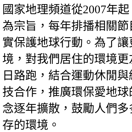
國家地理頻道從2007年
為宗旨，每年排播相關節
實保護地球行動。為了讓
境，對我們居住的環境更
日路跑，結合運動休閒與
技合作，推廣環保愛地球
念逐年擴散，鼓勵人們多
存的環境。