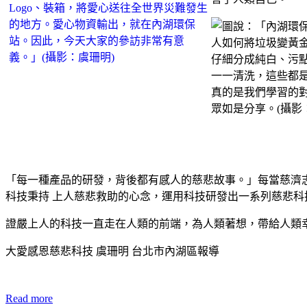
「每一種產品的研發，背後都有感人的慈悲故事。」每當慈濟
科技秉持 上人慈悲救助的心念，運用科技研發出一系列慈悲科
證嚴上人的科技一直走在人類的前端，為人類著想，帶給人類
大愛感恩慈悲科技 虞珊明 台北市內湖區報導
Read more