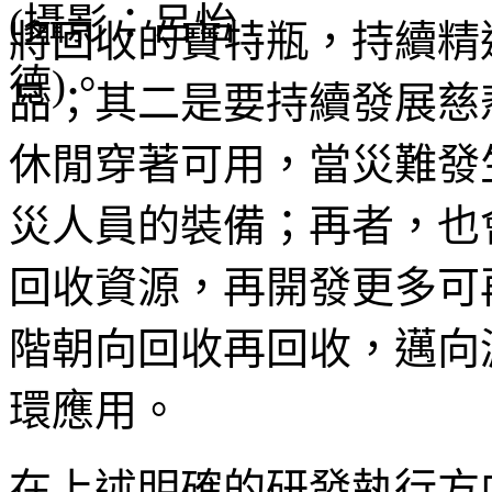
將回收的寶特瓶，持續精
品；其二是要持續發展慈
休閒穿著可用，當災難發
災人員的裝備；再者，也
回收資源，再開發更多可
階朝向回收再回收，邁向
環應用。
在上述明確的研發執行方