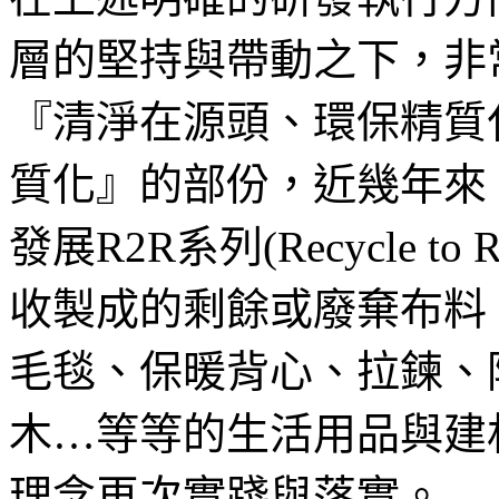
層的堅持與帶動之下，非
『清淨在源頭、環保精質
質化』的部份，近幾年來
發展R2R系列(Recycle t
收製成的剩餘或廢棄布料
毛毯、保暖背心、拉鍊、
木…等等的生活用品與建
理念再次實踐與落實。