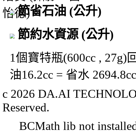
節省石油
(公升)
節約水資源
(公升)
1個寶特瓶(600cc , 27g
油16.2cc = 省水 2694.8c
c 2026 DA.AI TECHNOLOG
Reserved.
BCMath lib not installe