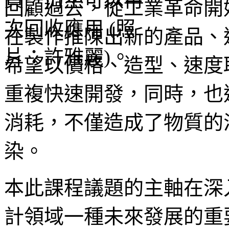
回顧過去，從工業革命開
在製作推陳出新的產品、
希望以價格、造型、速度
重複快速開發，同時，也
消耗，不僅造成了物質的
染。
本此課程議題的主軸在深
計領域一種未來發展的重