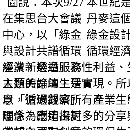
本世紀
丹麥這個
綠金設
循環經
產業，透過服務性利益、
人類美好的生活實現。所
意，透過觀察所有產業生
關係，創造出更多的分享