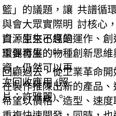
共譜循
討核心
資源生生不息的運作、創
重要發展的一種創新思維
回顧過去，從工業革命開
在製作推陳出新的產品、
希望以價格、造型、速度
重複快速開發，同時，也