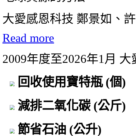
大愛感恩科技 鄭景如、許
Read more
2009年度至2026年1月
回收使用寶特瓶
(個)
減排二氧化碳
(公斤)
節省石油
(公升)