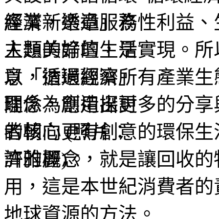
產業，透過服務性利益、
人類美好的生活實現。所
意，透過觀察所有產業生
關係，創造出更多的分享
者朝向更有創意的環保生
濟的概念，就是讓回收的
用，這是本世紀消費者的
地球資源的方法。