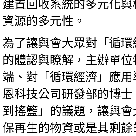
建置回收系統的多元化與
資源的多元性。
為了讓與會大眾對「循環
的體認與瞭解，主辦單位
端、對「循環經濟」應用
恩科技公司研發部的博士
到搖籃」的議題，讓與會
保再生的物資或是其剩餘