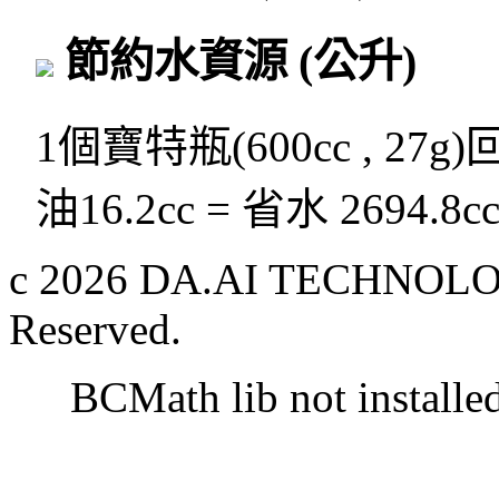
節約水資源
(公升)
1個寶特瓶(600cc , 27g
油16.2cc = 省水 2694.8c
c 2026 DA.AI TECHNOLOG
Reserved.
BCMath lib not installe