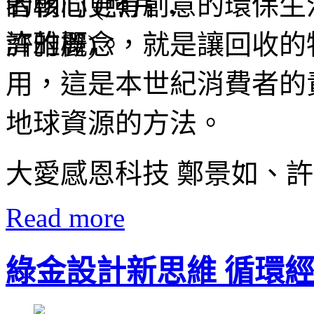
者朝向更有創意的環保生
濟的概念，就是讓回收的
用，這是本世紀消費者的
地球資源的方法。
大愛感恩科技 鄭景如、許
Read more
綠金設計新思維 循環