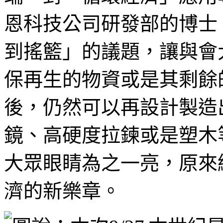
恩科技公司研發部的博士
到搖籃」的議題，讓與會
保再生的物資或是其剩餘
後，仍然可以再設計製造
鏡、高硬度拉鍊或是塑木
大眾眼睛為之一亮，原來
濟的新樂章。