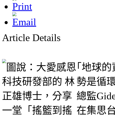
Article Details
｢地球
勢是循
總監Gid
在集思