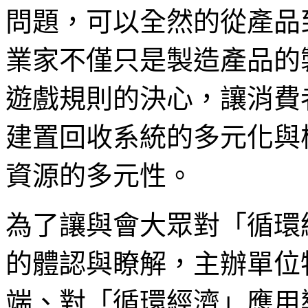
問題，可以全然的從產品
業家不僅只是製造產品的
遊戲規則的決心，讓消費
建置回收系統的多元化與
資源的多元性。
為了讓與會大眾對「循環
的體認與瞭解，主辦單位
端、對「循環經濟」應用