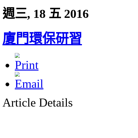
週三, 18 五 2016
廈門環保研習
Article Details