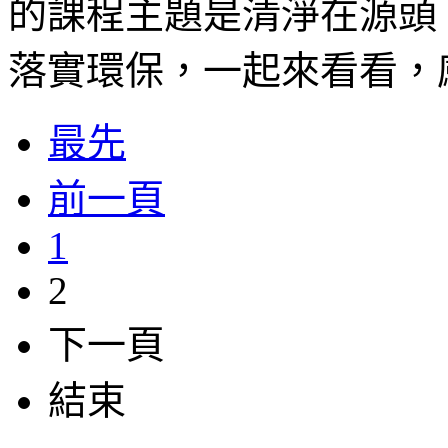
的課程主題是清淨在源頭
落實環保，一起來看看，
最先
前一頁
1
2
下一頁
結束