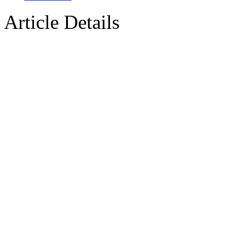
Article Details