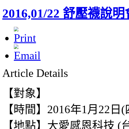
2016,01/22 舒壓襪說
Article Details
【對象】
【時間】2016年1月22日(四) 
【地點】
大愛感恩科技 (