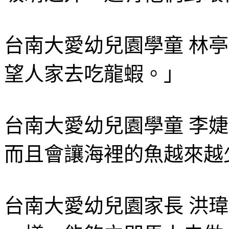
台南大愛幼兒園學童 林
望人家去吃龍蝦。」
台南大愛幼兒園學童 李
而且會讓海裡的魚越來越
台南大愛幼兒園家長 洪