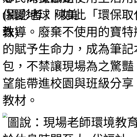
保愛地球，如此「環保取
教導。廢棄不使用的寶特
的賦予生命力，成為筆記
包，不禁讓現場為之驚豔
望能帶進校園與班級分享
教材。
環境教