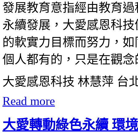
發展教育意指經由教育過
永續發展，大愛感恩科技
的軟實力目標而努力，如
個人都有的，只是在觀念
大愛感恩科技 林慧萍 台
Read more
大愛轉動綠色永續 環