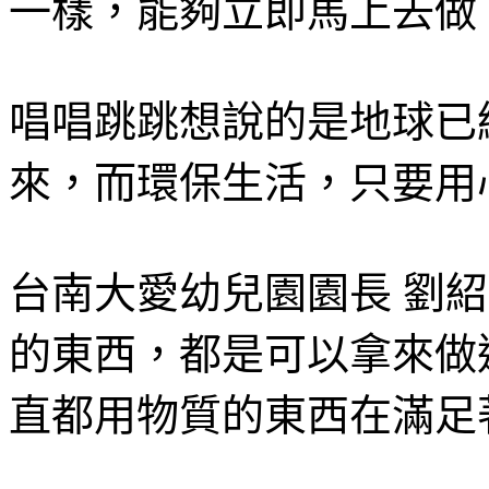
一樣，能夠立即馬上去做
唱唱跳跳想說的是地球已
來，而環保生活，只要用
台南大愛幼兒園園長 劉
的東西，都是可以拿來做
直都用物質的東西在滿足