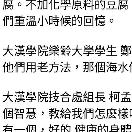
腐。不加化學原料的豆腐
們重溫小時候的回憶。
大漢學院樂齡大學學生 
他們用老方法，那個海水
大漢學院技合處組長 柯
個智慧，教給我們怎麼樣
有一個，好的 健康的身