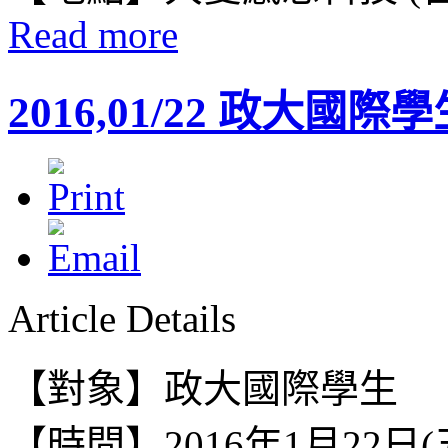
Read more
2016,01/22 政大國際
Article Details
【對象】政大國際學生
【時間】2016年1月22日(五) 