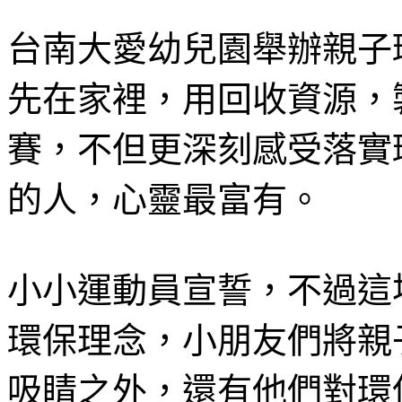
台南大愛幼兒園舉辦親子
先在家裡，用回收資源，
賽，不但更深刻感受落實
的人，心靈最富有。
小小運動員宣誓，不過這
環保理念，小朋友們將親
吸睛之外，還有他們對環