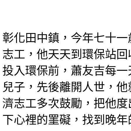
彰化田中鎮，今年七十一
志工，他天天到環保站回
投入環保前，蕭友吉每一
兒子，先後離開人世，他
濟志工多次鼓勵，把他度
下心裡的罣礙，找到晚年