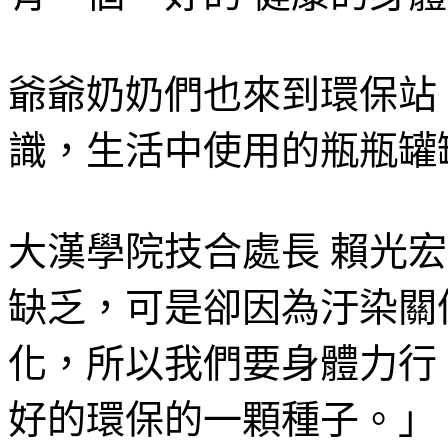
爺爺奶奶們也來到環保站
識，生活中使用的瓶瓶罐
大漢學院技合處長 賴光
缺乏，可是卻因為汙染關
化，所以我們要身體力行
好的環保的一顆種子。」