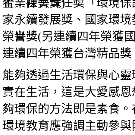
企業社會責任獎「環境保
家永續發展獎、國家環境
榮譽獎(另連續四年榮獲
連續四年榮獲台灣精品獎、
能夠透過生活環保與心靈
實在生活，這是大愛感恩
夠環保的方法即是素食。
環境教育應強調主動參與