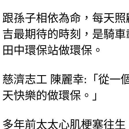
跟孫子相依為命，每天照
吉最期待的時刻，是騎車
田中環保站做環保。
慈濟志工 陳麗幸:「從
天快樂的做環保。」
多年前太太心肌梗塞往生