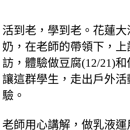
活到老，學到老。花蓮大
奶，在老師的帶領下，上
訪，體驗做豆腐(12/21)和
讓這群學生，走出戶外活
驗。
老師用心講解，做乳液運