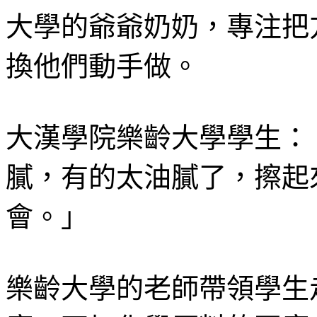
大學的爺爺奶奶，專注把
換他們動手做。
大漢學院樂齡大學學生：
膩，有的太油膩了，擦起
會。」
樂齡大學的老師帶領學生