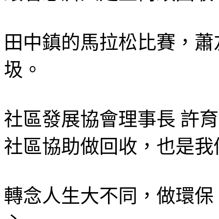
田中鎮的馬拉松比賽，蕭
圾。
社區發展協會理事長 許
社區協助做回收，也是我
轉念人生大不同，做環保