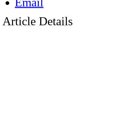
Article Details