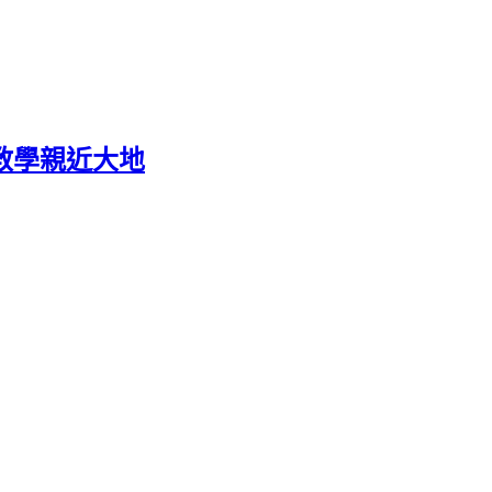
教學親近大地