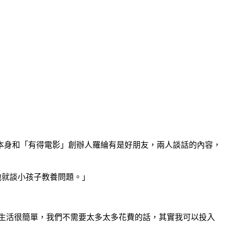
本身和「有得電影」創辦人羅綸有是好朋友，兩人談話的內容，
他就談小孩子教養問題。」
生活很簡單，我們不需要太多太多花費的話，其實我可以投入